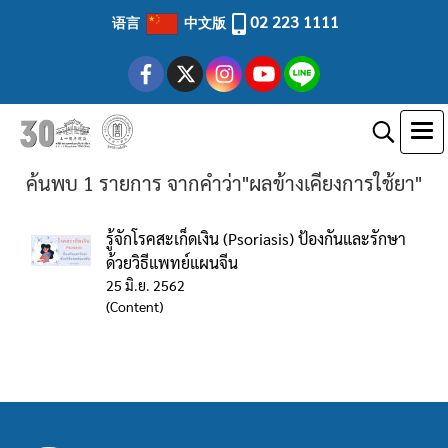
02 223 1111
语言
中文版
ค้นพบ 1 รายการ จากคำว่า"ผลข้างเคียงการใช้ยา"
รู้จักโรคสะเก็ดเงิน (Psoriasis) ป้องกันและรักษา
ด้วยวิธีแพทย์แผนจีน
25 มิ.ย. 2562
(Content)