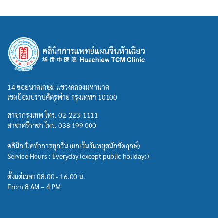
14 ซอยนาคเกษม แขวงคลองมหานาค
เขตป้อมปราบศัตรูพ่าย กรุงเทพฯ 10100
สาขากรุงเทพ โทร.
02-223-1111
สาขาศรีราชา โทร.
038 199 000
คลินิกเปิดทำการทุกวัน (ยกเว้นวันหยุดนักขัตฤกษ์)
Service Hours : Everyday (except public holidays)
ตั้งแต่เวลา 08.00 - 16.00 น.
From 8 AM – 4 PM