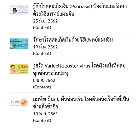
รู้จักโรคสะเก็ดเงิน (Psoriasis) ป้องกันและรักษา
ด้วยวิธีแพทย์แผนจีน
25 มิ.ย. 2562
(Content)
รักษาโรคสะเก็ดเงินด้วยวิธีแพทย์แผนจีน
19 มี.ค. 2562
(Content)
งูสวัด Varicella zoster virus โรคผิวหนังที่หลบ
ซุกซ่อนรอวันปะทุ
8 ม.ค. 2562
(Content)
ลมพิษ ผื่นลม ผื่นซ่อนเร้น โรคผิวหนังเรื้อรังที่เป็น
ซ้ำแล้วซ้ำอีก
10 พ.ย. 2561
(Content)