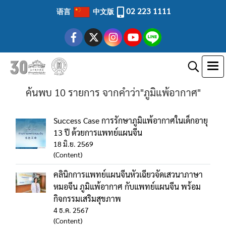
02 223 1111
语言
中文版
ค้นพบ 10 รายการ จากคำว่า"ภูมิแพ้อากาศ"
Success Case การรักษาภูมิแพ้อากาศในเด็กอายุ
13 ปี ด้วยการแพทย์แผนจีน
18 มิ.ย. 2569
(Content)
คลินิกการแพทย์แผนจีนหัวเฉียวจัดเสวนาภาษา
หมอจีน ภูมิแพ้อากาศ กับแพทย์แผนจีน พร้อม
กิจกรรมเสริมสุขภาพ
4 ธ.ค. 2567
(Content)