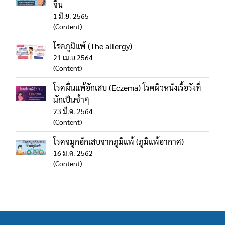
จีน
1 มิ.ย. 2565
(Content)
โรคภูมิแพ้ (The allergy)
21 เม.ย 2564
(Content)
โรคผื่นแพ้อักเสบ (Eczema) โรคผิวหนังเรื้อรังที่
มักเป็นซ้ำๆ
23 มี.ค. 2564
(Content)
โรคจมูกอักเสบจากภูมิแพ้ (ภูมิแพ้อากาศ)
16 ม.ค. 2562
(Content)