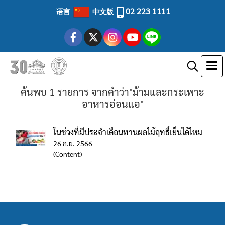
02 223 1111
语言
中文版
ค้นพบ 1 รายการ จากคำว่า"ม้ามและกระเพาะ
อาหารอ่อนแอ"
ในช่วงที่มีประจำเดือนทานผลไม้ฤทธิ์เย็นได้ไหม
26 ก.ย. 2566
(Content)