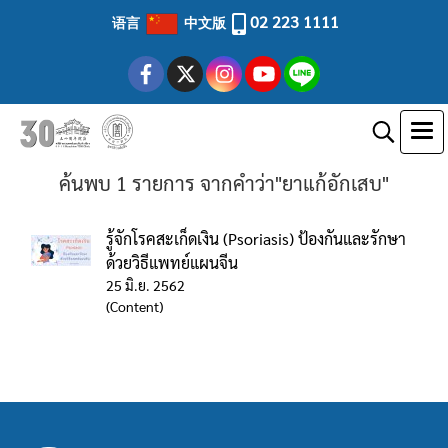
02 223 1111
语言
中文版
ค้นพบ 1 รายการ จากคำว่า"ยาแก้อักเสบ"
รู้จักโรคสะเก็ดเงิน (Psoriasis) ป้องกันและรักษา
ด้วยวิธีแพทย์แผนจีน
25 มิ.ย. 2562
(Content)