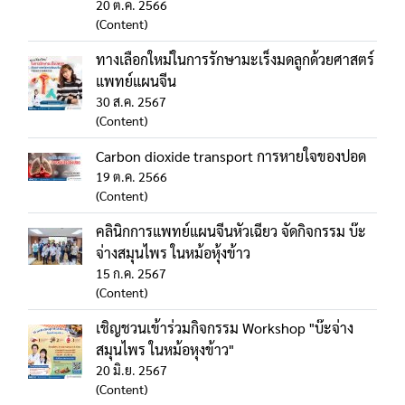
20 ต.ค. 2566
(Content)
ทางเลือกใหม่ในการรักษามะเร็งมดลูกด้วยศาสตร์
แพทย์แผนจีน
30 ส.ค. 2567
(Content)
Carbon dioxide transport การหายใจของปอด
19 ต.ค. 2566
(Content)
คลินิกการแพทย์แผนจีนหัวเฉียว จัดกิจกรรม บ๊ะ
จ่างสมุนไพร ในหม้อหุ้งข้าว
15 ก.ค. 2567
(Content)
เชิญชวนเข้าร่วมกิจกรรม Workshop "บ๊ะจ่าง
สมุนไพร ในหม้อหุงข้าว"
20 มิ.ย. 2567
(Content)