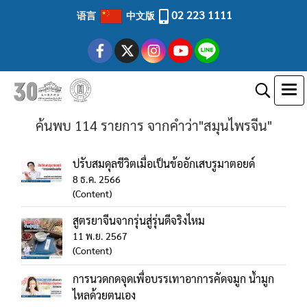
02 223 1111
语言
中文版
ค้นพบ 114 รายการ จากคำว่า"สมุนไพรจีน"
ปรับสมดุลชีวิตเมื่อเป็นข้ออักเสบรูมาตอยด์
8 ธ.ค. 2566
(Content)
สูตรยาจีนจากรุ่นสู่รุ่นดีจริงไหม
11 พ.ย. 2567
(Content)
การนวดกดจุดเพื่อบรรเทาอาการคัดจมูก น้ำมูก
ไหลด้วยตนเอง