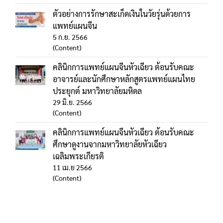
ตัวอย่างการรักษาสะเก็ดเงินในวัยรุ่นด้วยการ
แพทย์แผนจีน
5 ก.ย. 2566
(Content)
คลินิกการแพทย์แผนจีนหัวเฉียว ต้อนรับคณะ
อาจารย์และนักศึกษาหลักสูตรแพทย์แผนไทย
ประยุกต์ มหาวิทยาลัยมหิดล
29 มิ.ย. 2566
(Content)
คลินิกการแพทย์แผนจีนหัวเฉียว ต้อนรับคณะ
ศึกษาดูงานจากมหาวิทยาลัยหัวเฉียว
เฉลิมพระเกียรติ
11 เม.ย 2566
(Content)