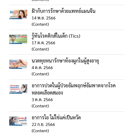
ฝ้ากับการรักษาด้วยแพทย์แผนจีน
14 พ.ย. 2566
(Content)
รู้ทันโรคติกส์ในเด็ก (Tics)
17 ต.ค. 2566
(Content)
นวดทุยหนารักษาท้องผูกในผู้สูงอายุ
4 ต.ค. 2566
(Content)
อาการปวดในผู้ป่วยอัมพฤกษ์อัมพาตจากโรค
หลอดเลือดสมอง
3 ต.ค. 2566
(Content)
อาการไอ ไม่ใช่แค่เป็นหวัด
22 ก.ย. 2566
(Content)