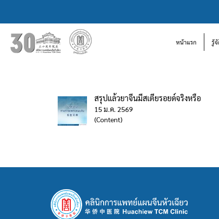
หน้าแรก
รู้
สรุปแล้วยาจีนมีสเตียรอยด์จริงหรือ
15 ม.ค. 2569
(Content)