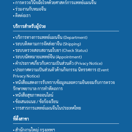
• การตรวจวินิจฉัยโรคด้วยศาสตร์การแพทย์แผนจีน
• ร่วมงานกับหมอจีน
• ติดต่อเรา
บริการสำหรับผู้ป่วย
• บริการทางการแพทย์แผนจีน (Department)
• ระบบติดตามการจัดส่งยาจีน (Shipping)
• ระบบตรวจสอบสถานะใบยา (Check Status)
• ระบบนัดหมายแพทย์จีน (Appointment)
• คำประกาศเกี่ยวกับความเป็นส่วนตัว (Privacy Notice)
• ประกาศความเป็นส่วนตัวด้านกิจกรรม นิทรรศการ (Event
Privacy Notice)
• หนังสือแสดงการรับทราบข้อมูลและความยินยอมรับการตรวจ
รักษาพยาบาล การทำหัตถการ
• หนังสือสุขภาพออนไลน์
• ข้อเสนอแนะ / ข้อร้องเรียน
• วารสารการแพทย์แผนจีนในประเทศไทย
ที่ตั้งสาขา
• สำนักงานใหญ่ กรุงเทพฯ