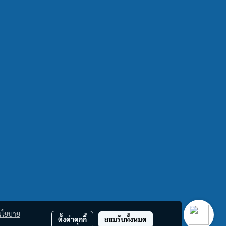
นโยบาย
ตั้งค่าคุกกี้
ยอมรับทั้งหมด