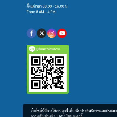
ตั้งแต่เวลา 08.00 - 16.00 น.
From 8 AM – 4 PM
@huachiewtcm
เว็บไซต์นี้มีการใช้งานคุกกี้ เพื่อเพิ่มประสิทธิภาพและประส
ความเป็นส่วนตัว
และ
นโยบายคุกกี้