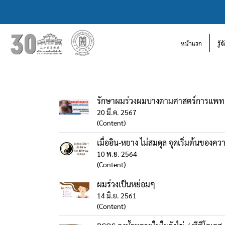
หน้าแรก
รู้
รักษาผมร่วงผมบางตามศาสตร์การแพท
20 มี.ค. 2567
(Content)
เมื่ออิน-หยาง ไม่สมดุล จุดเริ่มต้นของควา
10 พ.ย. 2564
(Content)
ผมร่วงเป็นหย่อมๆ
14 มิ.ย. 2561
(Content)