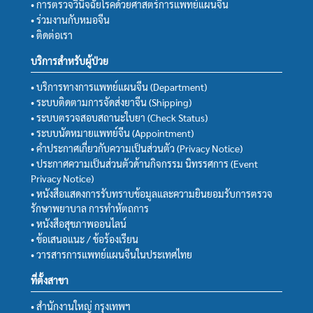
• การตรวจวินิจฉัยโรคด้วยศาสตร์การแพทย์แผนจีน
• ร่วมงานกับหมอจีน
• ติดต่อเรา
บริการสำหรับผู้ป่วย
• บริการทางการแพทย์แผนจีน (Department)
• ระบบติดตามการจัดส่งยาจีน (Shipping)
• ระบบตรวจสอบสถานะใบยา (Check Status)
• ระบบนัดหมายแพทย์จีน (Appointment)
• คำประกาศเกี่ยวกับความเป็นส่วนตัว (Privacy Notice)
• ประกาศความเป็นส่วนตัวด้านกิจกรรม นิทรรศการ (Event
Privacy Notice)
• หนังสือแสดงการรับทราบข้อมูลและความยินยอมรับการตรวจ
รักษาพยาบาล การทำหัตถการ
• หนังสือสุขภาพออนไลน์
• ข้อเสนอแนะ / ข้อร้องเรียน
• วารสารการแพทย์แผนจีนในประเทศไทย
ที่ตั้งสาขา
• สำนักงานใหญ่ กรุงเทพฯ