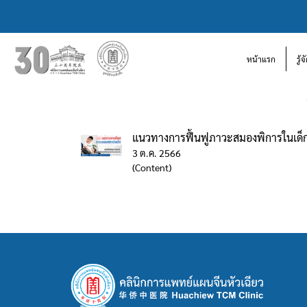
หน้าแรก
รู้
แนวทางการฟื้นฟูภาวะสมองพิการในเด็
3 ต.ค. 2566
(Content)