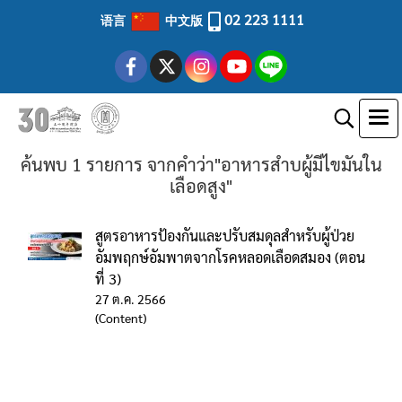
02 223 1111
语言
中文版
ค้นพบ 1 รายการ จากคำว่า"อาหารสำบผู้มีไขมันใน
เลือดสูง"
สูตรอาหารป้องกันและปรับสมดุลสำหรับผู้ป่วย
อัมพฤกษ์อัมพาตจากโรคหลอดเลือดสมอง (ตอน
ที่ 3)
27 ต.ค. 2566
(Content)