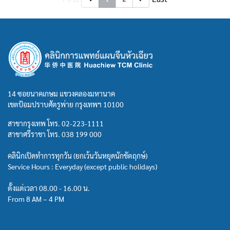
14 ซอยนาคเกษม แขวงคลองมหานาค
เขตป้อมปราบศัตรูพ่าย กรุงเทพฯ 10100
สาขากรุงเทพ โทร.
02-223-1111
สาขาศรีราชา โทร.
038 199 000
คลินิกเปิดทำการทุกวัน (ยกเว้นวันหยุดนักขัตฤกษ์)
Service Hours : Everyday (except public holidays)
ตั้งแต่เวลา 08.00 - 16.00 น.
From 8 AM – 4 PM