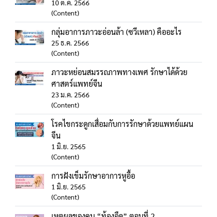
10 ต.ค. 2566
(Content)
กลุ่มอาการภาวะอ่อนล้า (ซวีเหลา) คืออะไร
25 ธ.ค. 2566
(Content)
ภาวะหย่อนสมรรถภาพทางเพศ รักษาได้ด้วย
ศาสตร์แพทย์จีน
23 ม.ค. 2566
(Content)
โรคไขกระดูกเสื่อมกับการรักษาด้วยแพทย์แผน
จีน
1 มิ.ย. 2565
(Content)
การฝังเข็มรักษาอาการหูอื้อ
1 มิ.ย. 2565
(Content)
เหตุผลของคน “ท้องอืด” ตอนที่ 2