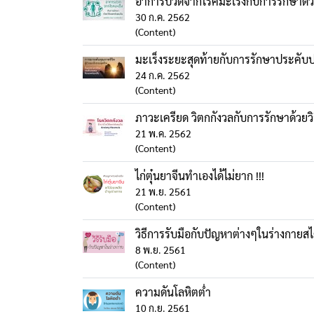
อาการปวดจากโรคมะเร็งกับการรักษาด้
30 ก.ค. 2562
(Content)
มะเร็งระยะสุดท้ายกับการรักษาประคั
24 ก.ค. 2562
(Content)
ภาวะเครียด วิตกกังวลกับการรักษาด้วยว
21 พ.ค. 2562
(Content)
ไก่ตุ๋นยาจีนทำเองได้ไม่ยาก !!!
21 พ.ย. 2561
(Content)
วิธีการรับมือกับปัญหาต่างๆในร่างกายส
8 พ.ย. 2561
(Content)
ความดันโลหิตต่ำ
10 ก.ย. 2561