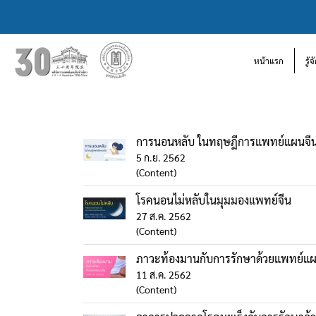
หน้าแรก
รู้
การนอนหลับ ในทฤษฎีการแพทย์แผนจี
5 ก.ย. 2562
(Content)
โรคนอนไม่หลับในมุมมองแพทย์จีน
27 ส.ค. 2562
(Content)
ภาวะท้องมานกับการรักษาด้วยแพทย์แผ
11 ส.ค. 2562
(Content)