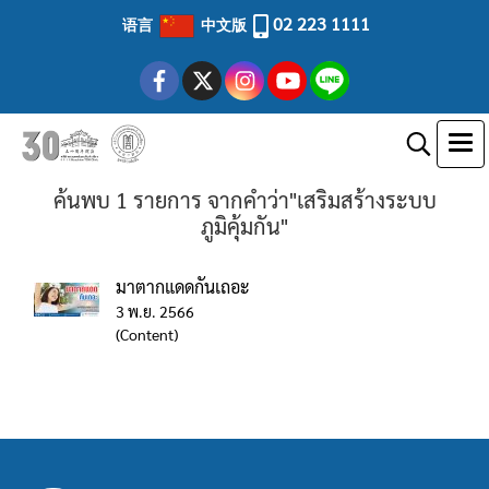
02 223 1111
语言
中文版
ค้นพบ 1 รายการ จากคำว่า"เสริมสร้างระบบ
ภูมิคุ้มกัน"
มาตากแดดกันเถอะ
3 พ.ย. 2566
(Content)