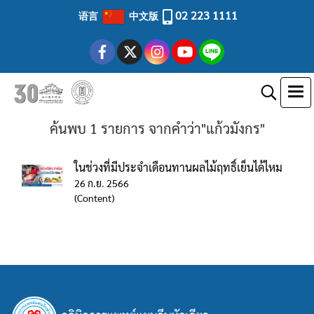
02 223 1111
语言
中文版
ค้นพบ 1 รายการ จากคำว่า"แก้วมังกร"
ในช่วงที่มีประจำเดือนทานผลไม้ฤทธิ์เย็นได้ไหม
26 ก.ย. 2566
(Content)