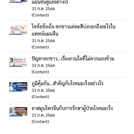
แผนจีนดูแลอย่างไร
31 ก.ค. 2566
(Content)
ไขข้อข้องใจ ตกขาวแต่ละสีบ่งบอกถึงอะไรใน
แพทย์แผนจีน
31 ก.ค. 2566
(Content)
ปัญหาตกขาว...เรื่องกวนใจที่ไม่ควรมองข้าม
31 ก.ค. 2566
(Content)
ภูมิคุ้มกัน...สำคัญกับโรคมะเร็งอย่างไร
31 ก.ค. 2566
(Content)
ยาสมุนไพรจีนกับการรักษาผู้ป่วยโรคมะเร็ง
21 ก.ค. 2566
(Content)