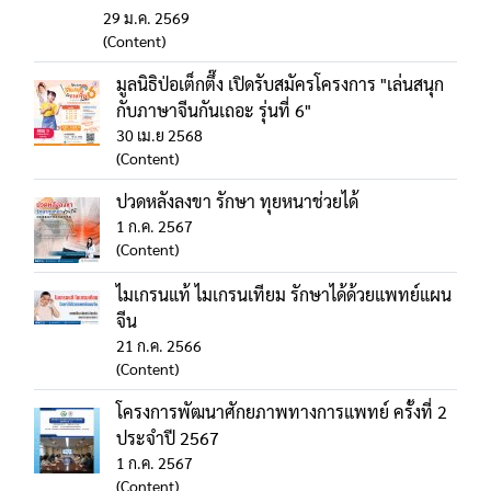
29 ม.ค. 2569
(Content)
มูลนิธิป่อเต็กตึ๊ง เปิดรับสมัครโครงการ "เล่นสนุก
กับภาษาจีนกันเถอะ รุ่นที่ 6"
30 เม.ย 2568
(Content)
ปวดหลังลงขา รักษา ทุยหนาช่วยได้
1 ก.ค. 2567
(Content)
ไมเกรนแท้ ไมเกรนเทียม รักษาได้ด้วยแพทย์แผน
จีน
21 ก.ค. 2566
(Content)
โครงการพัฒนาศักยภาพทางการแพทย์ ครั้งที่ 2
ประจำปี 2567
1 ก.ค. 2567
(Content)