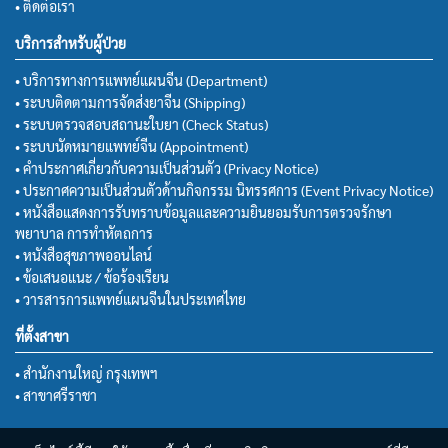
• ติดต่อเรา
บริการสำหรับผู้ป่วย
• บริการทางการแพทย์แผนจีน (Department)
• ระบบติดตามการจัดส่งยาจีน (Shipping)
• ระบบตรวจสอบสถานะใบยา (Check Status)
• ระบบนัดหมายแพทย์จีน (Appointment)
• คำประกาศเกี่ยวกับความเป็นส่วนตัว (Privacy Notice)
• ประกาศความเป็นส่วนตัวด้านกิจกรรม นิทรรศการ (Event Privacy Notice)
• หนังสือแสดงการรับทราบข้อมูลและความยินยอมรับการตรวจรักษา
พยาบาล การทำหัตถการ
• หนังสือสุขภาพออนไลน์
• ข้อเสนอแนะ / ข้อร้องเรียน
• วารสารการแพทย์แผนจีนในประเทศไทย
ที่ตั้งสาขา
• สำนักงานใหญ่ กรุงเทพฯ
• สาขาศรีราชา