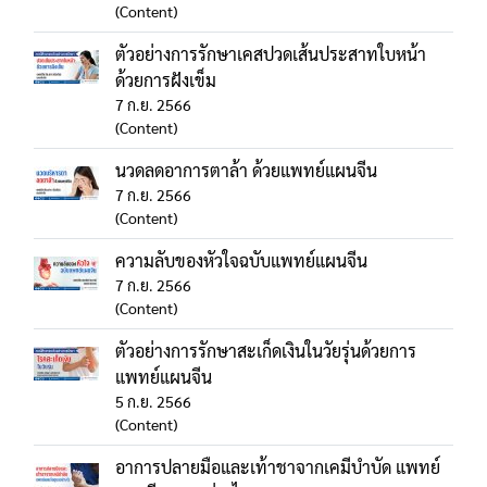
(Content)
ตัวอย่างการรักษาเคสปวดเส้นประสาทใบหน้า
ด้วยการฝังเข็ม
7 ก.ย. 2566
(Content)
นวดลดอาการตาล้า ด้วยแพทย์แผนจีน
7 ก.ย. 2566
(Content)
ความลับของหัวใจฉบับแพทย์แผนจีน
7 ก.ย. 2566
(Content)
ตัวอย่างการรักษาสะเก็ดเงินในวัยรุ่นด้วยการ
แพทย์แผนจีน
5 ก.ย. 2566
(Content)
อาการปลายมือและเท้าชาจากเคมีบำบัด แพทย์