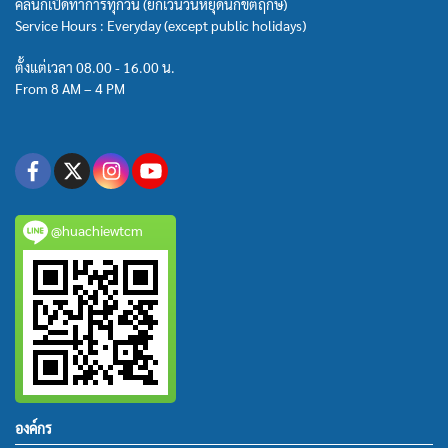
คลินิกเปิดทำการทุกวัน (ยกเว้นวันหยุดนักขัตฤกษ์)
Service Hours : Everyday (except public holidays)
ตั้งแต่เวลา 08.00 - 16.00 น.
From 8 AM – 4 PM
@huachiewtcm
องค์กร