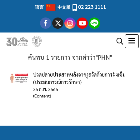
02 223 1111
语言
中文版
ค้นพบ 1 รายการ จากคำว่า"PHN"
ปวดปลายประสาทหลังจากงูสวัดด้วยการฝังเข็ม
(ประสบการณ์การรักษา)
25 ก.พ. 2565
(Content)