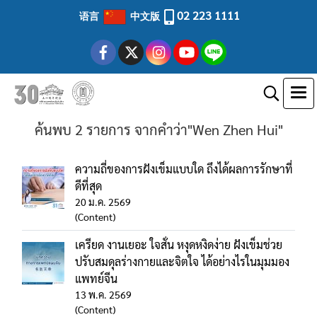
02 223 1111
语言
中文版
ค้นพบ 2 รายการ จากคำว่า"Wen Zhen Hui"
ความถี่ของการฝังเข็มแบบใด ถึงได้ผลการรักษาที่
ดีที่สุด
20 ม.ค. 2569
(Content)
เครียด งานเยอะ ใจสั่น หงุดหงิดง่าย ฝังเข็มช่วย
ปรับสมดุลร่างกายและจิตใจ ได้อย่างไรในมุมมอง
แพทย์จีน
13 พ.ค. 2569
(Content)