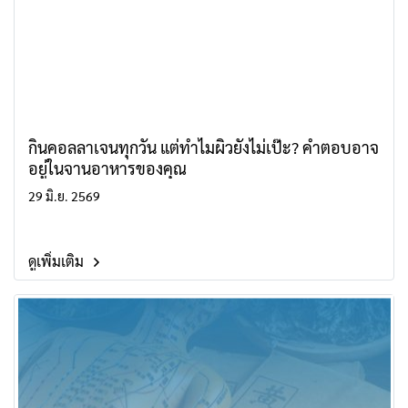
กินคอลลาเจนทุกวัน แต่ทำไมผิวยังไม่เป๊ะ? คำตอบอาจ
อยู่ในจานอาหารของคุณ
29 มิ.ย. 2569
ดูเพิ่มเติม