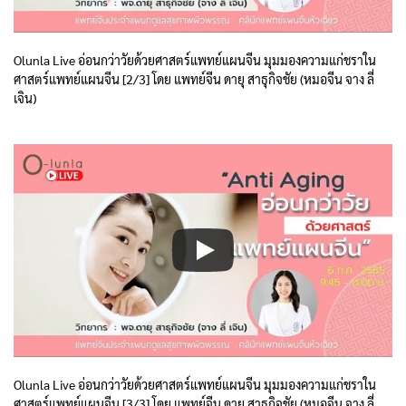
Olunla Live อ่อนกว่าวัยด้วยศาสตร์แพทย์แผนจีน มุมมองความแก่ชราใน
ศาสตร์แพทย์แผนจีน [2/3] โดย แพทย์จีน ดายุ สาธุกิจชัย (หมอจีน จาง ลี่
เจิน)
Olunla Live อ่อนกว่าวัยด้วยศาสตร์แพทย์แผนจีน มุมมองความแก่ชราใน
ศาสตร์แพทย์แผนจีน [3/3] โดย แพทย์จีน ดายุ สาธุกิจชัย (หมอจีน จาง ลี่