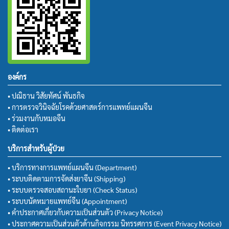
องค์กร
• ปณิธาน วิสัยทัศน์ พันธกิจ
• การตรวจวินิจฉัยโรคด้วยศาสตร์การแพทย์แผนจีน
• ร่วมงานกับหมอจีน
• ติดต่อเรา
บริการสำหรับผู้ป่วย
• บริการทางการแพทย์แผนจีน (Department)
• ระบบติดตามการจัดส่งยาจีน (Shipping)
• ระบบตรวจสอบสถานะใบยา (Check Status)
• ระบบนัดหมายแพทย์จีน (Appointment)
• คำประกาศเกี่ยวกับความเป็นส่วนตัว (Privacy Notice)
• ประกาศความเป็นส่วนตัวด้านกิจกรรม นิทรรศการ (Event Privacy Notice)