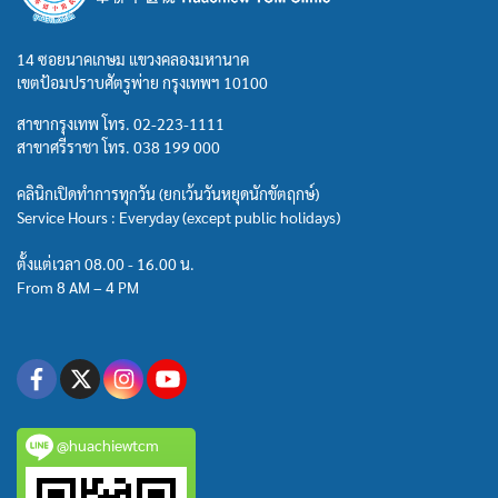
14 ซอยนาคเกษม แขวงคลองมหานาค
เขตป้อมปราบศัตรูพ่าย กรุงเทพฯ 10100
สาขากรุงเทพ โทร.
02-223-1111
สาขาศรีราชา โทร.
038 199 000
คลินิกเปิดทำการทุกวัน (ยกเว้นวันหยุดนักขัตฤกษ์)
Service Hours : Everyday (except public holidays)
ตั้งแต่เวลา 08.00 - 16.00 น.
From 8 AM – 4 PM
@huachiewtcm