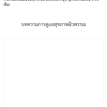
เจิน)
บทความการดูแลสุขภาพผิวพรรณ