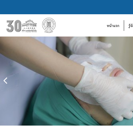
หน้าแรก
รู้