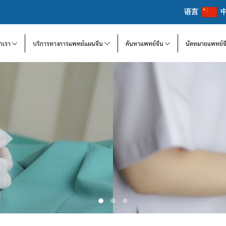
语言
จักเรา
บริการทางการแพทย์แผนจีน
ค้นหาแพทย์จีน
นัดหมายแพทย์จ