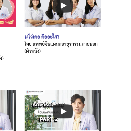
#ไว่เคอ คืออะไร?
โดย แพทย์จีนแผนกอายุรกรรมภายนอก
(ผิวหนัง)
ง)