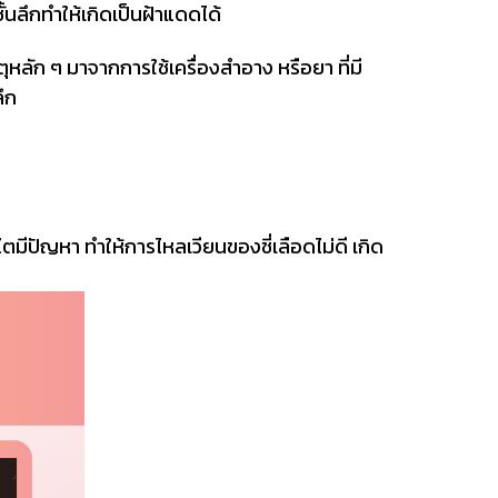
นลึกทำให้เกิดเป็นฝ้าแดดได้
หลัก ๆ มาจากการใช้เครื่องสำอาง หรือยา ที่มี
ึก
ัญหา ทำให้การไหลเวียนของชี่เลือดไม่ดี เกิด