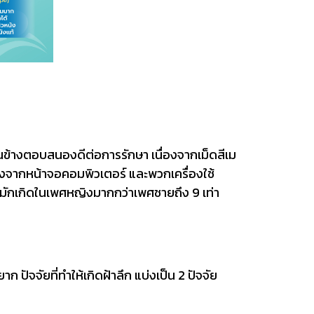
อนข้างตอบสนองดีต่อการรักษา เนื่องจากเม็ดสีเม
แสงจากหน้าจอคอมพิวเตอร์ และพวกเครื่องใช้
้มักเกิดในเพศหญิงมากกว่าเพศชายถึง 9 เท่า
 ปัจจัยที่ทำให้เกิดฝ้าลึก แบ่งเป็น 2 ปัจจัย