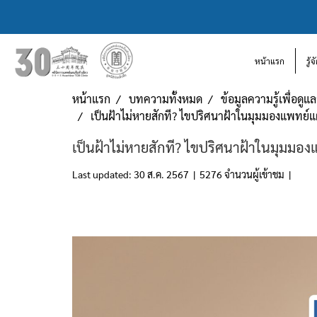
หน้าแรก
รู้
หน้าแรก
บทความทั้งหมด
ข้อมูลความรู้เพื่อดู
เป็นฝ้าไม่หายสักที? ไขปริศนาฝ้าในมุมมองแพทย์แผน
เป็นฝ้าไม่หายสักที? ไขปริศนาฝ้าในมุมมองแ
Last updated: 30 ส.ค. 2567
|
5276 จำนวนผู้เข้าชม
|