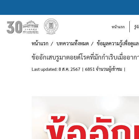
หน้าแรก
รู้
หน้าแรก
บทความทั้งหมด
ข้อมูลความรู้เพื่อดู
ข้ออักเสบรูมาตอยด์โรคที่มักกำเริบเมื่ออาก
Last updated: 8 ส.ค. 2567
|
6851 จำนวนผู้เข้าชม
|