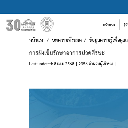
หน้าแรก
รู้
หน้าแรก
บทความทั้งหมด
ข้อมูลความรู้เพื่อดู
การฝังเข็มรักษาอาการปวดศีรษะ
Last updated: 8 เม.ย 2568
|
2356 จำนวนผู้เข้าชม
|