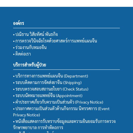
องค์กร
• ปณิธาน วิสัยทัศน์ พันธกิจ
• การตรวจวินิจฉัยโรคด้วยศาสตร์การแพทย์แผนจีน
• ร่วมงานกับหมอจีน
• ติดต่อเรา
บริการสำหรับผู้ป่วย
• บริการทางการแพทย์แผนจีน (Department)
• ระบบติดตามการจัดส่งยาจีน (Shipping)
• ระบบตรวจสอบสถานะใบยา (Check Status)
• ระบบนัดหมายแพทย์จีน (Appointment)
• คำประกาศเกี่ยวกับความเป็นส่วนตัว (Privacy Notice)
• ประกาศความเป็นส่วนตัวด้านกิจกรรม นิทรรศการ (Event
Privacy Notice)
• หนังสือแสดงการรับทราบข้อมูลและความยินยอมรับการตรวจ
รักษาพยาบาล การทำหัตถการ