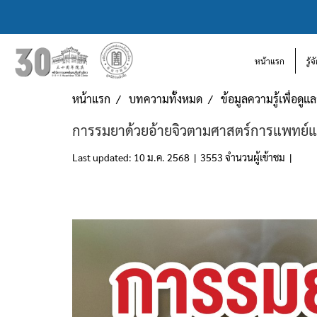
หน้าแรก
รู้
หน้าแรก
บทความทั้งหมด
ข้อมูลความรู้เพื่อดู
​​การรมยาด้วยอ้ายจิวตามศาสตร์การแพทย์
Last updated: 10 ม.ค. 2568
|
3553 จำนวนผู้เข้าชม
|