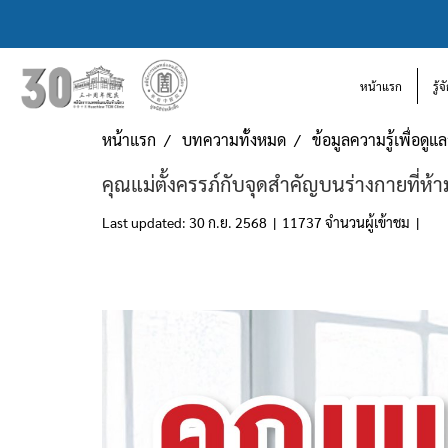
หน้าแรก
รู้
หน้าแรก
บทความทั้งหมด
ข้อมูลความรู้เพื่อดู
คุณแม่ตั้งครรภ์กับจุดสำคัญบนร่างกายที่ห้
Last updated: 30 ก.ย. 2568
|
11737 จำนวนผู้เข้าชม
|