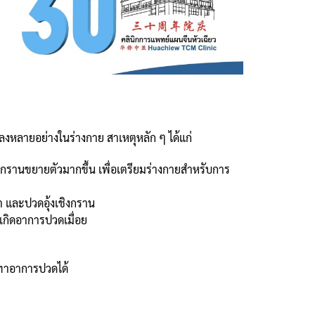
ลงหลายอย่างในร่างกาย สาเหตุหลัก ๆ ได้แก่
ิงกรานขยายตัวมากขึ้น เพื่อเตรียมร่างกายสำหรับการ
ขา และปวดอุ้งเชิงกราน
เกิดอาการปวดเมื่อย
รเทาอาการปวดได้