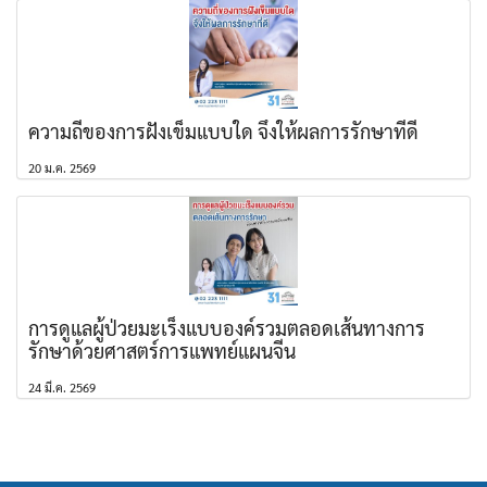
ความถี่ของการฝังเข็มแบบใด จึงให้ผลการรักษาที่ดี
20 ม.ค. 2569
การดูแลผู้ป่วยมะเร็งแบบองค์รวมตลอดเส้นทางการ
รักษาด้วยศาสตร์การแพทย์แผนจีน
24 มี.ค. 2569