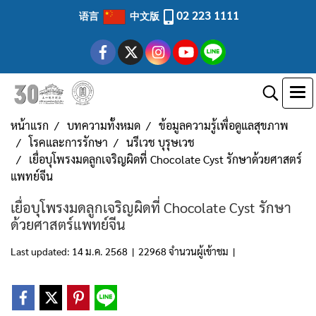
02 223 1111
语言
中文版
หน้าแรก
บทความทั้งหมด
ข้อมูลความรู้เพื่อดูแลสุขภาพ
โรคและการรักษา
นรีเวช บุรุษเวช
เยื่อบุโพรงมดลูกเจริญผิดที่ Chocolate Cyst รักษาด้วยศาสตร์
แพทย์จีน
เยื่อบุโพรงมดลูกเจริญผิดที่ Chocolate Cyst รักษา
ด้วยศาสตร์แพทย์จีน
Last updated: 14 ม.ค. 2568
|
22968 จำนวนผู้เข้าชม
|