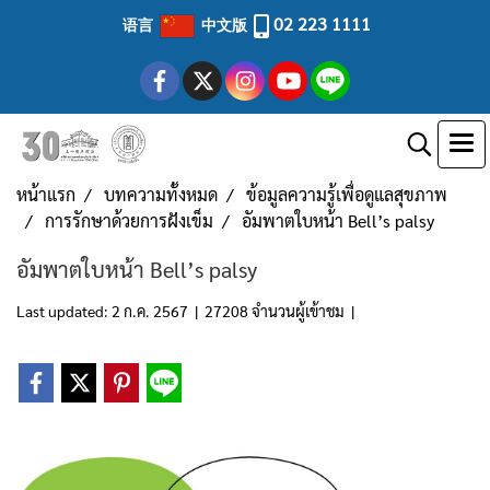
02 223 1111
语言
中文版
หน้าแรก
บทความทั้งหมด
ข้อมูลความรู้เพื่อดูแลสุขภาพ
การรักษาด้วยการฝังเข็ม
อัมพาตใบหน้า Bell’s palsy
อัมพาตใบหน้า Bell’s palsy
Last updated: 2 ก.ค. 2567
|
27208 จำนวนผู้เข้าชม
|