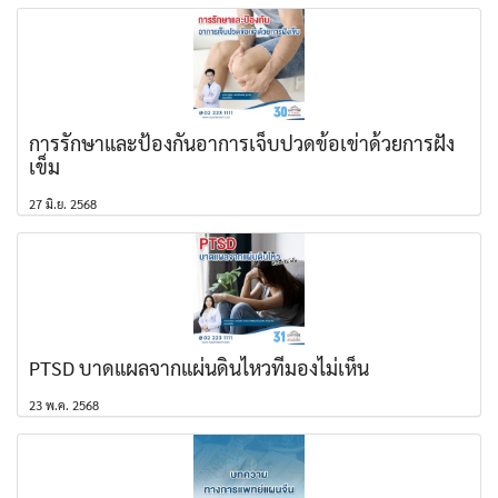
การรักษาและป้องกันอาการเจ็บปวดข้อเข่าด้วยการฝัง
เข็ม
27 มิ.ย. 2568
PTSD บาดแผลจากแผ่นดินไหวที่มองไม่เห็น
23 พ.ค. 2568