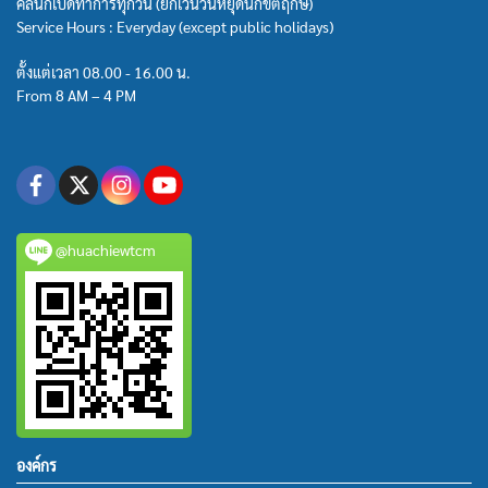
คลินิกเปิดทำการทุกวัน (ยกเว้นวันหยุดนักขัตฤกษ์)
Service Hours : Everyday (except public holidays)
ตั้งแต่เวลา 08.00 - 16.00 น.
From 8 AM – 4 PM
@huachiewtcm
องค์กร