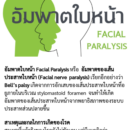
อัมพาตใบหน้า Facial Paralysis
หรือ
อัมพาตของเส้น
ประสาทใบหน้า (Facial nerve paralysis)
เรียกอีกอย่างว่า
Bell’s palsy
เกิดจากการอักเสบของเส้นประสาทใบหน้าที่อ
ยูภายในบริเวณ stylomastoid foramen จนทำให้เกิด
อัมพาตของเส้นประสาทใบหน้าจากพยาธิสภาพของระบบ
ประสาทส่วนปลายขึ้น
สาเหตุและกลไกการเกิดของโรค