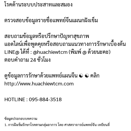
โรคด้านระบบประสาทและสมอง
ตรวจสอบข้อมูลรายชื่อแพทย์จีนแผนกฝังเข็ม
สอบถามข้อมูลหรือปรึกษาปัญหาสุขภาพ
แอดไลน์เพื่อพูดคุยหรือสอบถามแนวทางการรักษาเบื้องต้น
LINE@ ได้ที่ : @huachiewtcm (พิมพ์ @ ด้วยนะคะ)
ตอบคำถาม 24 ชั่วโมง
ดูข้อมูลการรักษาด้วยแพทย์แผนจีน ☯ ☯ คลิก
http://www.huachiewtcm.com
HOTLINE : 095-884-3518
ข้อมูลประกอบบทความ
1. การฝังเข็มรักษาโรคตามกลุ่มอาการ โดย ศาสตราจารย์แพทย์จีน เหยียนลี่