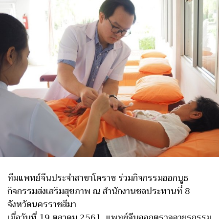
ทีมแพทย์จีนประจำสาขาโคราช ร่วมกิจกรรมออกบูธ
กิจกรรมส่งเสริมสุขภาพ ณ สำนักงานชลประทานที่ 8
จังหวัดนครราชสีมา
เมื่อวันที่ 19 ตุลาคม 2561 แพทย์จีนออกตรวจอายุรกรรม