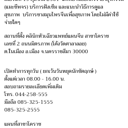
(แมะชีพจร) บริการฝังเข็ม และแนะนำวิธีการดูแล
สุขภาพ บริการชาสมุนไพรจีนเพื่อสุขภาพ โดยไม่มีค่าใช้
จ่ายใดๆ
สถานที่ตั้ง คลินิกหัวเฉียวแพทย์แผนจีน สาขาโคราช
เลขที่ 2 ถนนมิตรภาพ (โค้งวัดศาลาลอย)
ต.ในเมือง อ.เมือง จ.นครราชสีมา 30000
เปิดทำการทุกวัน ( ยกเว้นวันหยุดนักขัตฤกษ์ )
ตั้งแต่เวลา 08.00 - 16.00 น.
สอบถามรายละเอียดเพิ่มเติม
โทร. 044-258-555
มือถือ 085-325-1555
085-325-2555
แผนที่สาขาโคราช