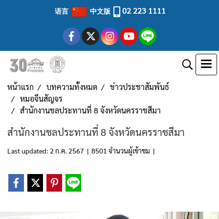
02 223 1111
语言
中文版
หน้าแรก
บทความทั้งหมด
ข่าวประชาสัมพันธ์
หมอจีนสัญจร
สำนักงานชลประทานที่ 8 จังหวัดนครราชสีมา
สำนักงานชลประทานที่ 8 จังหวัดนครราชสีมา
Last updated: 2 ก.ค. 2567
|
8501 จำนวนผู้เข้าชม
|