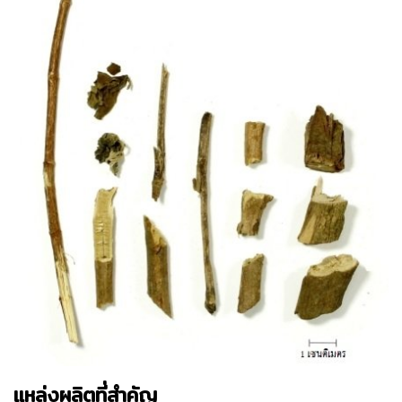
แหล่งผลิตที่สำคัญ