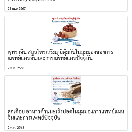
23 เม.ย 2567
พุทราจีน สมุนไพรเสริมภูมิคุ้มกันในมุมมองของการ
แพทย์แผนจีนและการแพทย์แผนปัจจุบัน
2 ต.ค. 2568
ลูกเดือย อาหารต้านมะเร็งปอดในมุมมองการแพทย์แผน
จีนและการแพทย์ปัจจุบัน
2 ต.ค. 2568