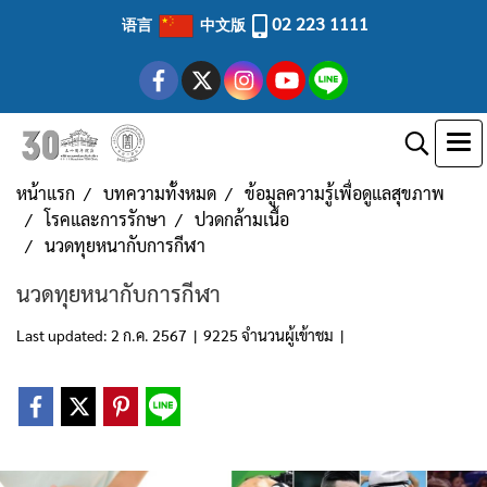
02 223 1111
语言
中文版
หน้าแรก
บทความทั้งหมด
ข้อมูลความรู้เพื่อดูแลสุขภาพ
โรคและการรักษา
ปวดกล้ามเนื้อ
นวดทุยหนากับการกีฬา
นวดทุยหนากับการกีฬา
Last updated: 2 ก.ค. 2567
|
9225 จำนวนผู้เข้าชม
|