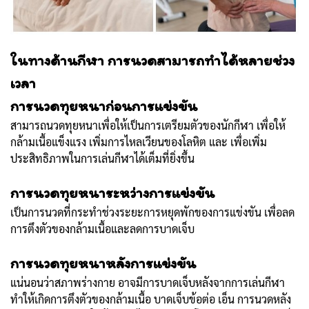
ในทางด้านกีฬา การนวดสามารถทำได้หลายช่วง
เวลา
การนวดทุยหนาก่อนการแข่งขัน
สามารถนวดทุยหนาเพื่อให้เป็นการเตรียมตัวของนักกีฬา เพื่อให้
กล้ามเนื้อแข็งแรง เพิ่มการไหลเวียนของโลหิต และ เพื่อเพิ่ม
ประสิทธิภาพในการเล่นกีฬาได้เต็มที่ยิ่งขึ้น
การนวดทุยหนาระหว่างการแข่งขัน
เป็นการนวดที่กระทำช่วงระยะการหยุดพักของการแข่งขัน เพื่อลด
การตึงตัวของกล้ามเนื้อและลดการบาดเจ็บ
การนวดทุยหนาหลังการแข่งขัน
แน่นอนว่าสภาพร่างกาย อาจมีการบาดเจ็บหลังจากการเล่นกีฬา
ทำให้เกิดการตึงตัวของกล้ามเนื้อ บาดเจ็บข้อต่อ เอ็น การนวดหลัง