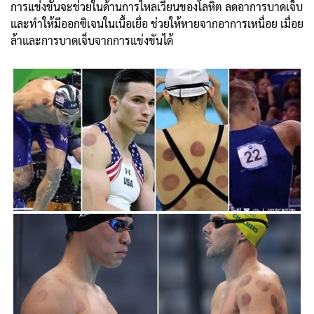
การแข่งขันจะช่วยในด้านการไหลเวียนของโลหิต ลดอาการบาดเจ็บ
และทำให้มีออกซิเจนในเนื้อเยื่อ ช่วยให้หายจากอาการเหนื่อย เมื่อย
ล้าและการบาดเจ็บจากการแข่งขันได้