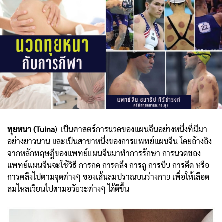
ทุยหนา (Tuina)
เป็นศาสตร์การนวดของแผนจีนอย่างหนึ่งที่มีมา
อย่างยาวนาน และเป็นสาขาหนึ่งของการแพทย์แผนจีน โดยอ้างอิง
จากหลักทฤษฎีของแพทย์แผนจีนมาทำการรักษา การนวดของ
แพทย์แผนจีนจะใช้วิธี การกด การคลึง การถู การบีบ การดีด หรือ
การคลึงไปตามจุดต่างๆ ของเส้นลมปราณบนร่างกาย เพื่อให้เลือด
ลมไหลเวียนไปตามอวัยวะต่างๆ ได้ดีขึ้น