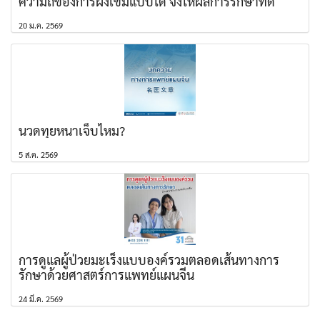
ความถี่ของการฝังเข็มแบบใด จึงให้ผลการรักษาที่ดี
20 ม.ค. 2569
นวดทุยหนาเจ็บไหม?
5 ส.ค. 2569
การดูแลผู้ป่วยมะเร็งแบบองค์รวมตลอดเส้นทางการ
รักษาด้วยศาสตร์การแพทย์แผนจีน
24 มี.ค. 2569