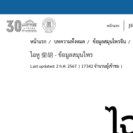
หน้าแรก
รู้
หน้าแรก
บทความทั้งหมด
ข้อมูลสมุนไพรจีน
ไฉหู 柴胡 - ข้อมูลสมุนไพร
Last updated: 2 ก.ค. 2567
|
17342 จำนวนผู้เข้าชม
|