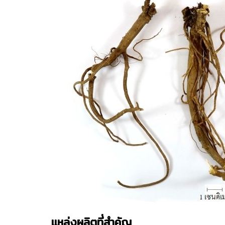
แหล่งผลิตที่สำคัญ