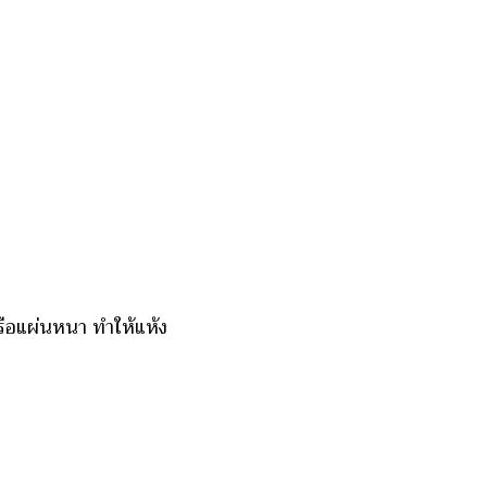
หรือแผ่นหนา ทำให้แห้ง