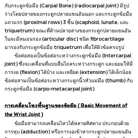
กับกระดูกข้อมือ (Carpal Bone) (radiocarpal joint) มีรูป
ร่างโดยปลายของกระดูกปลายแขนอันนอก และกระดูกข้อมือ
แถวแรก (proximal rows) 3 ชิ้น (scaphoid, lunate, และ
triquetrum) ขณะที่ด้านปลายล่างของกระดูกปลายแขนอัน
ในจะมีหมอนรอง (articular disc) ชนิด fibrocartilage
มารองรับกระดูกข้อมือ triquetrum เพื่อให้ผิวข้อครบรูป
ข้อต่อสองเป็นข้อต่อระหว่างกระดูกข้อมือ (Intercarpal
joint) ซึ่งจะเคลื่อนที่แบบลื่นไถลระหว่างกระดูก และยอมให้มี
การงอ (flexion) ได้บ้าง และเหยียด (extension) ได้เล็กน้อย
ข้อต่อสามเป็นข้อต่อระหว่างกระดูกนิ้วหัวแม่มือ (thumb) กับ
กระดูกข้อมือ (carpo-metacarpal joint)
การเคลื่อนไหวพื้นฐานของข้อมือ ( Basic Movement of
the Wrist Joint )
ข้อมือสามารถเคลื่อนไหวได้หลายทิศทาง ประกอบด้วย
การหุบ (adduction) หรือการงอเข้าหากระดูกปลายแขนอัน