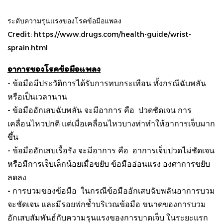
ระดับความรุนแรงของโรคข้อมือแพลง
Credit:
https://www.drugs.com/health-guide/wrist-
sprain.html
อาการของโรคข้อมือแพลง
- ข้อมือมีประวัติการได้รับการทบกระเทือน ทั้งกรณีฉับพลัน
หรือเป็นเวลานาน
- ข้อมืออักเสบฉับพลัน จะมีอาการ คือ ปวดชัดเจน การ
เคลื่อนไหวปกติ แต่เมื่อเคลื่อนไหวบางท่าทำให้อาการเจ็บมาก
ขึ้น
- ข้อมืออักเสบเรื้อรัง จะมีอาการ คือ อาการเจ็บปวดไม่ชัดเจน
หรือมีการเจ็บเล็กน้อยเมื่อขยับ ข้อมืออ่อนแรง องศาการขยับ
ลดลง
- การบวมของข้อมือ ในกรณีข้อมืออักเสบฉับพลันอาการบวม
จะชัดเจน และมีรอยฟกช้ำบริเวณข้อมือ ขนาดของการบวม
อักเสบสัมพันธ์กับความรุนแรงของการบาดเจ็บ ในระยะแรก