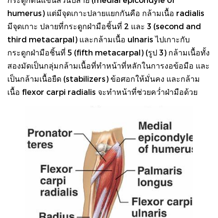
humerus) แต่มีจุดเกาะปลายแยกกันคือ กล้ามเนื้อ radialis
มีจุดเกาะ ปลายที่กระดูกฝ่ามือชิ้นที่ 2 และ 3 (second and
third metacarpal) และกล้ามเนื้อ ulnaris ไปเกาะกับ
กระดูกฝ่ามือชิ้นที่ 5 (fifth metacarpal) (รูป 3) กล้ามเนื้อทั้ง
สองมัดเป็นกลุ่มกล้ามเนื้อที่ทำหน้าที่หลักในการงอข้อมือ และ
เป็นกล้ามเนื้อยืด (stabilizers) ข้อศอกให้มั่นคง และกล้าม
เนื้อ flexor carpi radialis จะทำหน้าที่ช่วยคว่ำฝ่ามือด้วย