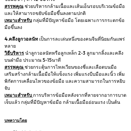
สรรพคุณ
ช่วยบริหารกล้ามเนื้อและเส้นเอ็นรอบบริเวณข้อมือ
และให้สามารถขยับข้อมือขึ้นลงตามปกติ
เหมาะสำหรับ
กลุ่มที่มีปัญหาข้อมือ โดยเฉพาะการกระดกข้อ
มือขึ้นลง
4.คลึงลูกวอลนัท
เป็นการละเล่นหนึ่งของคนจีนที่นิยมกันแพร่
หลาย
วิธีบริหาร
นำลูกวอลนัทหรือลูกเหล็ก 2-3 ลูกมากลิ้งและคลึง
บนฝ่ามือ ประมาณ 5-15นาที
สรรพคุณ
ช่วยกระตุ้นการไหลเวียนของชี่และเลือดบนมือ
เสริมสร้างกล้ามเนื้อมือให้แข็งแรง เพิ่มแรงบีบมือและนิ้ว เพิ่ม
พิกัดการเคลื่อนไหวของข้อมือ และความสามารถในการหยิบ
จับ
เหมาะสำหรับ
การบริหารข้อมือหลังจากที่หายจากอาการบาด
เจ็บแล้ว กลุ่มที่มีปัญหาข้อมือ กล้ามเนื้อมืออ่อนแรง เป็นต้น
บทความโดย