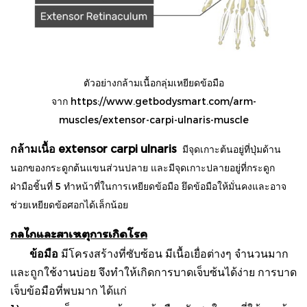
ตัวอย่างกล้ามเนื้อกลุ่มเหยียดข้อมือ
จาก
https://www.getbodysmart.com/arm-
muscles/extensor-carpi-ulnaris-muscle
กล้ามเนื้อ extensor carpi ulnaris
มีจุดเกาะต้นอยู่ที่ปุ่มด้าน
นอกของกระดูกต้นแขนส่วนปลาย และมีจุดเกาะปลายอยู่ที่กระดูก
ฝ่ามือชิ้นที่ 5 ทำหน้าที่ในการเหยียดข้อมือ ยึดข้อมือให้มั่นคงและอาจ
ช่วยเหยียดข้อศอกได้เล็กน้อย
กลไกและสาเหตุการเกิดโรค
ข้อมือ
มีโครงสร้างที่ซับซ้อน มีเนื้อเยื่อต่างๆ จำนวนมาก
และถูกใช้งานบ่อย จึงทำให้เกิดการบาดเจ็บซ้นได้ง่าย การบาด
เจ็บข้อมือที่พบมาก ได้แก่