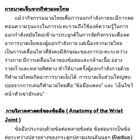
การบาดเจ็บจากกีฬามวยไทย
แม้ว่ากิจกรรมมวยไทยเพื่อการออกกำลังกายจะมีการลด
ทอนความรุนแรงในการปะทะรวมถึงใช้องค์ความรู้ในการ
ออกกำลังสมัยใหม่เข้ามาประยุกต์ในการจัดกิจกรรมเพื่อลด
อาการบาดเจ็บของผู้ออกกำลังกาย แต่เนื่องจากมวยไทย
เป็นการเคลื่อนไหวที่ยังคงมีลักษณะของการปะทะระหว่าง
ร่างกาย มีการเคลื่อนไหวของข้อต่อและกล้ามเนื้อ อย่าง
รวดเร็วและหลายทิศทาง ทำให้บางครั้งผู้ออกกำลังกายด้วย
กีฬามวยไทยเกิดอาการบาดเจ็บได้ การบาดเจ็บส่วนใหญ่พบ
บ่อยจากการเล่นกีฬามวยไทยคือ “ข้อมือแพลง” และ “เอ็นไขว้
หน้าหัวเข่าอักเสบ”
กายวิภาคศาสตร์ของข้อมือ ( Anatomy of the Wrist
Joint )
ข้อมือประกอบด้วยข้อต่อหลายข้อต่อ ข้อต่อแรกเป็นข้อ
ต่อระหว่างปลายล่างของกระดูกปลายแขนอันนอก (Radius)