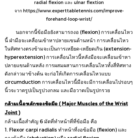
radial flexion และ ulnar flextion
จาก
https://www.experttabletennis.com/improve-
forehand-loop-wrist/
นอกจากนี้ข้อมือยังสามารถงอ (flexion) การเคลื่อนไหว
นี้ ฝ่ามือจะเคลื่อนเข้าหาปลายแขนด้านหน้า การเคลื่อนไหว
ในทิศทางตรงข้ามจะเป็นการเหยียด-เหยียดเกิน (extension-
hyperextension) การเคลื่อนไหวนี้หลังมือจะเคลื่อนเข้าหา
ปลายแขนด้านหลัง การผสมผสานการเคลื่อนไหวทั้งสี่ทิศทาง
ดังกล่าวมาข้างต้น จะก่อให้เกิดการเคลื่อนไหวแบบ
circumduction การเคลื่อนไหวนี้มือจะมีการเคลื่อนไปรอบๆ
นิ้วจะวาดรูปเป็นรูปวงกลม และมือวาดเป็นรูปกรวย
กล้ามเนื้อหลักของข้อมือ ( Major Muscles of the Wrist
Joint )
กล้ามเนื้อสำคัญ 6 มัดที่ทำหน้าที่ที่ข้อมือ คือ
1. Flexor carpi radialis ทำหน้าที่งอข้อมือ (flexion) และ
กางข้อมือ (abduction) หรือ radial flexion