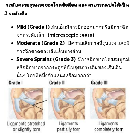
ระดับความรุนแรงของโรคข้อมือแพลง สามารถแบ่งได้เป็น
3 ระดับคือ
Mild (Grade 1)
เส้นเอ็นมีการยืดออกมากหรือมีการฉีด
ขาดระดับเล็ก (microscopic tears)
Moderate (Grade 2)
มีความเสียหายที่รุนแรง และมี
การฉีกขาดของเส้นเอ็นบางส่วน
Severe Sprains (Grade 3)
มีการฉีกขาดโดยสมบูรณ์
หรือฉีกขาดจากกระดูกที่เป็นจุดเกาะเดิมของเส้นเอ็น
นั้นๆ โดยมีหนึ่งตำแหน่งหรือมากกว่า