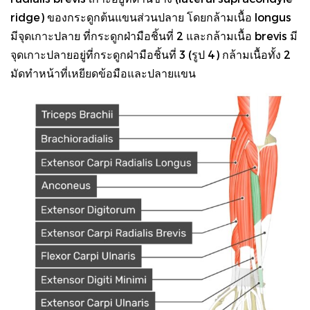
ridge) ของกระดูกต้นแขนส่วนปลาย โดยกล้ามเนื้อ longus
มีจุดเกาะปลาย ที่กระดูกฝ่ามือชิ้นที่ 2 และกล้ามเนื้อ brevis มี
จุดเกาะปลายอยู่ที่กระดูกฝ่ามือชิ้นที่ 3 (รูป 4) กล้ามเนื้อทั้ง 2
มัดทำหน้าที่เหยียดข้อมือและปลายแขน