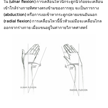
ใน (ulnar flexion) การเคลื่อนไหวนี้กระดูกนิ้วก้อยจะเคลื่อน
เข้าใกล้ร่างกายทิศทางตรงข้ามของการหุบ จะเป็นการกาง
(abduction) หรือการงอเข้าหากระดูกปลายแขนอันนอก
(radial flexion) การเคลื่อนไหวนี้นิ้วหัวแม่มือจะเคลื่อนไกล
ออกจากร่างกาย เมื่อแขนอยู่ในท่ากายวิภาคศาสตร์