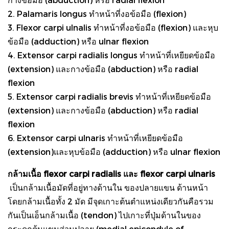
2. Palamaris longus ทำหน้าที่งอข้อมือ (flexion)
3. Flexor carpi ulnalis ทำหน้าที่งอข้อมือ (flexion) และหุบ
ข้อมือ (adduction) หรือ ulnar flexion
4. Extensor carpi radialis longus ทำหน้าที่เหยียดข้อมือ
(extension) และกางข้อมือ (abduction) หรือ radial
flexion
5. Extensor carpi radialis brevis ทำหน้าที่เหยียดข้อมือ
(extension) และกางข้อมือ (abduction) หรือ radial
flexion
6. Extensor carpi ulnaris ทำหน้าที่เหยียดข้อมือ
(extension)และหุบข้อมือ (adduction) หรือ ulnar flexion
กล้ามเนื้อ flexor carpi radialis และ flexor carpi ulnaris
เป็นกล้ามเนื้อมัดที่อยู่ทางด้านใน ของปลายแขน ด้านหน้า
โดยกล้ามเนื้อทั้ง 2 มัด มีจุดเกาะต้นตำแหน่งเดียวกันคือรวม
กันเป็นเอ็นกล้ามเนื้อ (tendon) ไปเกาะที่ปุ่มด้านในของ
กระดูกต้นแขนส่วนปลาย (medial epicondyle of