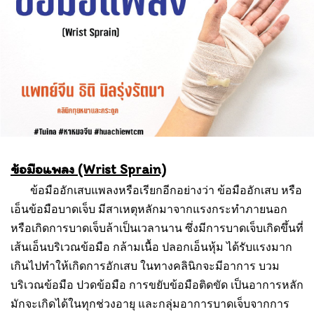
ข้อมือแพลง (Wrist Sprain)
ข้อมืออักเสบแพลงหรือเรียกอีกอย่างว่า ข้อมืออักเสบ หรือ
เอ็นข้อมือบาดเจ็บ มีสาเหตุหลักมาจากแรงกระทำภายนอก
หรือเกิดการบาดเจ็บล้าเป็นเวลานาน ซึ่งมีการบาดเจ็บเกิดขึ้นที่
เส้นเอ็นบริเวณข้อมือ กล้ามเนื้อ ปลอกเอ็นหุ้ม ได้รับแรงมาก
เกินไปทำให้เกิดการอักเสบ ในทางคลินิกจะมีอาการ บวม
บริเวณข้อมือ ปวดข้อมือ การขยับข้อมือติดขัด เป็นอาการหลัก
มักจะเกิดได้ในทุกช่วงอายุ และกลุ่มอาการบาดเจ็บจากการ