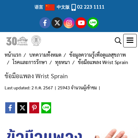
02 223 1111
语言
中文版
หน้าแรก
บทความทั้งหมด
ข้อมูลความรู้เพื่อดูแลสุขภาพ
โรคและการรักษา
ทุยหนา
ข้อมือแพลง Wrist Sprain
ข้อมือแพลง Wrist Sprain
Last updated: 2 ก.ค. 2567
|
25943 จำนวนผู้เข้าชม
|