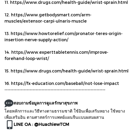
11. https://www.drugs.com/health-guide/wrist-sprain.html
12. https://www.getbodysmart.com/arm-
muscles/extensor-carpi-ulnaris-muscle
13. https://www.howtorelief.com/pronator-teres-origin-
insertion-nerve-supply-action/
14. https://www.experttabletennis.com/improve-
forehand-loop-wrist/
15. https://www.drugs.com/health-guide/wrist-sprain.html
16. https://fx-education.com/baseball/not-lose-impact
--------------------------------------------------------------------
สอบถามข้อมูลการดูแลรักษาสุขภาพ
โดยหลักการและวิธีทางตามธรรมชาติ ใช้อินเพื่อเสริมหยาง ใช้หยาง
เพื่อเสริมอิน ตามศาสตร์การแพทย์แผนจีนแบบผสมผสาน
LINE OA : @HuachiewTCM