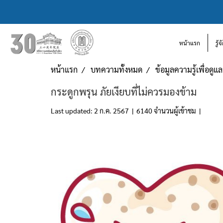
หน้าแรก
รู้
หน้าแรก
บทความทั้งหมด
ข้อมูลความรู้เพื่อดู
กระดูกพรุน ภัยเงียบที่ไม่ควรมองข้าม
Last updated: 2 ก.ค. 2567
|
6140 จำนวนผู้เข้าชม
|