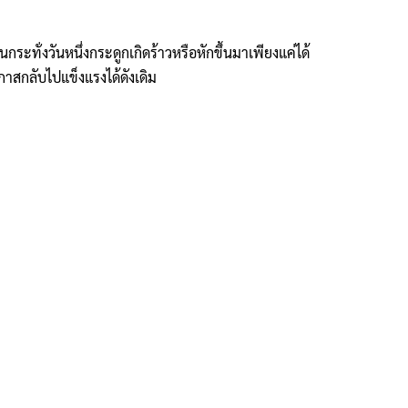
กระทั่งวันหนึ่งกระดูกเกิดร้าวหรือหักขึ้นมาเพียงแค่ได้
าสกลับไปแข็งแรงได้ดังเดิม