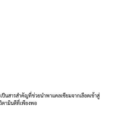
ะเป็นสารสำคัญที่ช่วยนำพาแคลเซียมจากเลือดเข้าสู่
ิตามินดีที่เพียงพอ