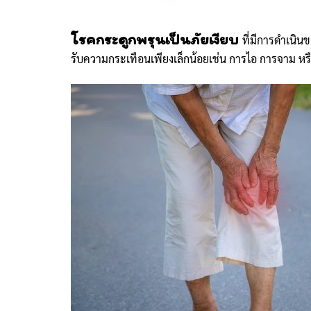
โรคกระดูกพรุนเป็นภัยเงียบ
ที่มีการดำเนินข
รับความกระเทือนเพียงเล็กน้อยเช่น การไอ การจาม หรื