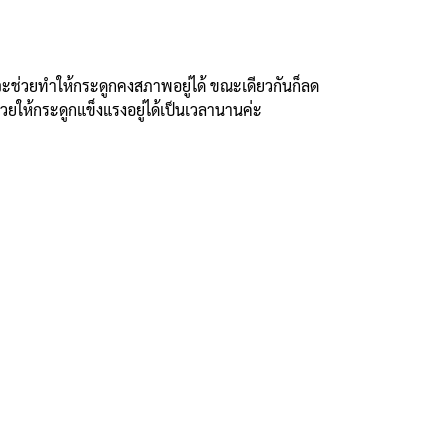
ที่จะช่วยทำให้กระดูกคงสภาพอยู่ได้ ขณะเดียวกันก็ลด
ให้กระดูกแข็งแรงอยู่ได้เป็นเวลานานค่ะ