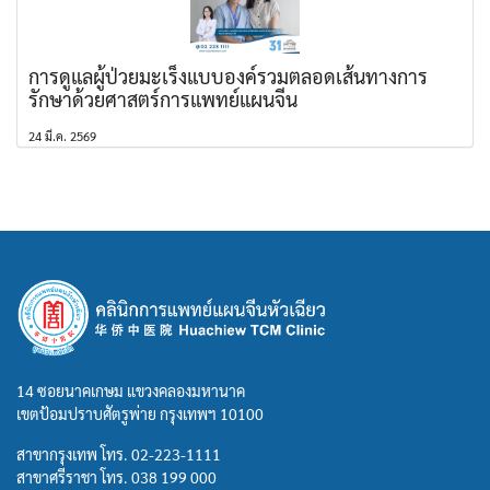
การดูแลผู้ป่วยมะเร็งแบบองค์รวมตลอดเส้นทางการ
รักษาด้วยศาสตร์การแพทย์แผนจีน
24 มี.ค. 2569
14 ซอยนาคเกษม แขวงคลองมหานาค
เขตป้อมปราบศัตรูพ่าย กรุงเทพฯ 10100
สาขากรุงเทพ โทร.
02-223-1111
สาขาศรีราชา โทร.
038 199 000