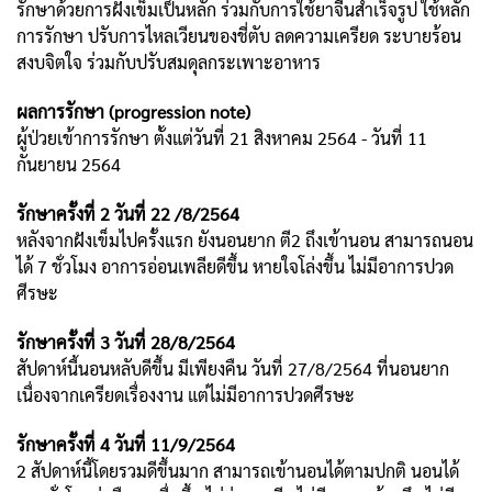
รักษาด้วยการฝังเข็มเป็นหลัก ร่วมกับการใช้ยาจีนสำเร็จรูป
ใช้หลัก
การรักษา ปรับการไหลเวียนของชี่ตับ ลดความเครียด ระบายร้อน
สงบจิตใจ ร่วมกับปรับสมดุลกระเพาะอาหาร
ผลการรักษา (progression note)
ผู้ป่วยเข้าการรักษา ตั้งแต่วันที่ 21 สิงหาคม 2564 - วันที่ 11
กันยายน 2564
รักษาครั้งที่ 2 วันที่ 22 /8/2564
หลังจากฝังเข็มไปครั้งแรก ยังนอนยาก ตี2 ถึงเข้านอน สามารถนอน
ได้ 7 ชั่วโมง อาการอ่อนเพลียดีขึ้น หายใจโล่งขึ้น ไม่มีอาการปวด
ศีรษะ
รักษาครั้งที่ 3 วันที่ 28/8/2564
สัปดาห์นี้นอนหลับดีขึ้น มีเพียงคืน วันที่ 27/8/2564 ที่นอนยาก
เนื่องจากเครียดเรื่องงาน แต่ไม่มีอาการปวดศีรษะ
รักษาครั้งที่ 4 วันที่ 11/9/2564
2 สัปดาห์นี้โดยรวมดีขึ้นมาก สามารถเข้านอนได้ตามปกติ นอนได้