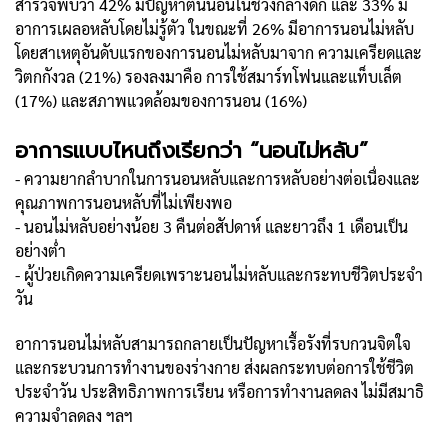
สำรวจพบว่า 42% มีปัญหาตื่นนอนในช่วงกลางดึก และ 33% มี
อาการเผลอหลับโดยไม่รู้ตัว ในขณะที่ 26% มีอาการนอนไม่หลับ
โดยสาเหตุอันดับแรกของการนอนไม่หลับมาจาก ความเครียดและ
วิตกกังวล (21%) รองลงมาคือ การใช้สมาร์ทโฟนและแท็บเล็ต
(17%) และสภาพแวดล้อมของการนอน (16%)
อาการแบบไหนถึงเรียกว่า “นอนไม่หลับ”
- ความยากลำบากในการนอนหลับและการหลับอย่างต่อเนื่องและ
คุณภาพการนอนหลับที่ไม่เพียงพอ
- นอนไม่หลับอย่างน้อย 3 คืนต่อสัปดาห์ และยาวถึง 1 เดือนเป็น
อย่างต่ำ
- ผู้ป่วยเกิดความเครียดเพราะนอนไม่หลับและกระทบชีวิตประจำ
วัน
อาการนอนไม่หลับสามารถกลายเป็นปัญหาเรื้อรังที่รบกวนจิตใจ
และกระบวนการทำงานของร่างกาย ส่งผลกระทบต่อการใช้ชีวิต
ประจำวัน ประสิทธิภาพการเรียน หรือการทำงานลดลง ไม่มีสมาธิ
ความจำลดลง ฯลฯ