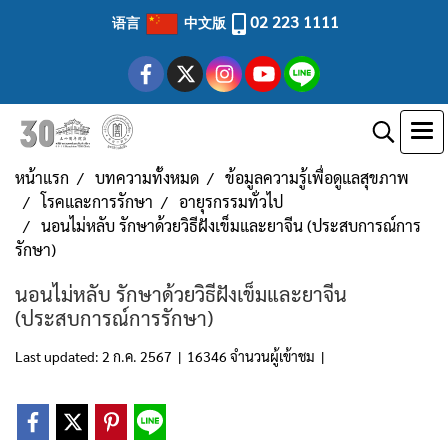
02 223 1111
语言
中文版
หน้าแรก
บทความทั้งหมด
ข้อมูลความรู้เพื่อดูแลสุขภาพ
โรคและการรักษา
อายุรกรรมทั่วไป
นอนไม่หลับ รักษาด้วยวิธีฝังเข็มและยาจีน (ประสบการณ์การ
รักษา)
นอนไม่หลับ รักษาด้วยวิธีฝังเข็มและยาจีน
(ประสบการณ์การรักษา)
Last updated: 2 ก.ค. 2567
|
16346 จำนวนผู้เข้าชม
|