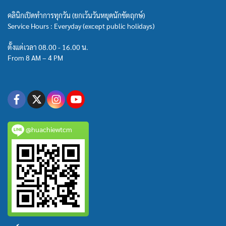
คลินิกเปิดทำการทุกวัน (ยกเว้นวันหยุดนักขัตฤกษ์)
Service Hours : Everyday (except public holidays)
ตั้งแต่เวลา 08.00 - 16.00 น.
From 8 AM – 4 PM
@huachiewtcm