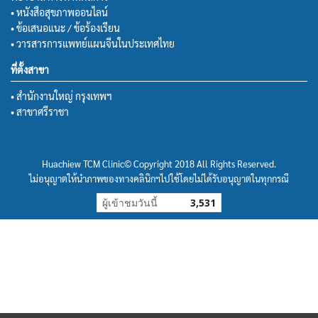
• หนังสือสุขภาพออนไลน์
• ข้อเสนอแนะ / ข้อร้องเรียน
• วารสารการแพทย์แผนจีนในประเทศไทย
ที่ตั้งสาขา
• สำนักงานใหญ่ กรุงเทพฯ
• สาขาศรีราชา
Huachiew TCM Clinic© Copyright 2018 All Rights Reserved.
ไม่อนุญาตให้นำภาพของทางคลินิกฯไปใช้โดยไม่ได้รับอนุญาตในทุกกรณี
ผู้เข้าชมวันนี้
3,531