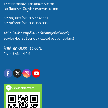
14 ซอยนาคเกษม แขวงคลองมหานาค
เขตป้อมปราบศัตรูพ่าย กรุงเทพฯ 10100
สาขากรุงเทพ โทร.
02-223-1111
สาขาศรีราชา โทร.
038 199 000
คลินิกเปิดทำการทุกวัน (ยกเว้นวันหยุดนักขัตฤกษ์)
Service Hours : Everyday (except public holidays)
ตั้งแต่เวลา 08.00 - 16.00 น.
From 8 AM – 4 PM
@huachiewtcm