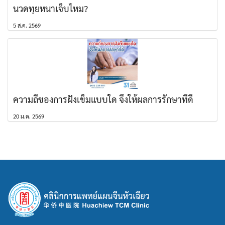
นวดทุยหนาเจ็บไหม?
5 ส.ค. 2569
ความถี่ของการฝังเข็มแบบใด จึงให้ผลการรักษาที่ดี
20 ม.ค. 2569