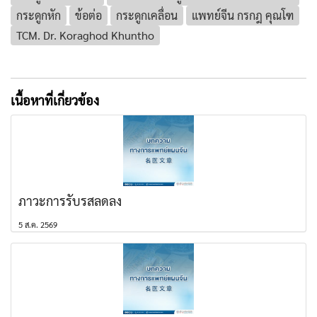
กระดูกหัก
ข้อต่อ
กระดูกเคลื่อน
แพทย์จีน กรกฎ คุณโฑ
TCM. Dr. Koraghod Khuntho
เนื้อหาที่เกี่ยวข้อง
ภาวะการรับรสลดลง
5 ส.ค. 2569