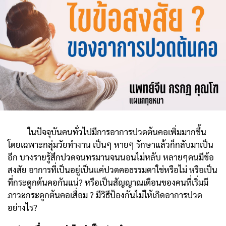
ในปัจจุบันคนทั่วไปมีการอาการปวดต้นคอเพิ่มมากขึ้น
โดยเฉพาะกลุ่มวัยทำงาน เป็นๆ หายๆ รักษาแล้วก็กลับมาเป็น
อีก บางรายรู้สึกปวดจนทรมานจนนอนไม่หลับ หลายๆคนมีข้อ
สงสัย อาการที่เป็นอยู่เป็นแค่ปวดคอธรรมดาใช่หรือไม่ หรือเป็น
ที่กระดูกต้นคอกันแน่? หรือเป็นสัญญาณเตือนของคนที่เริ่มมี
ภาวะกระดูกต้นคอเสื่อม ? มีวิธีป้องกันไม่ให้เกิดอาการปวด
อย่างไร?