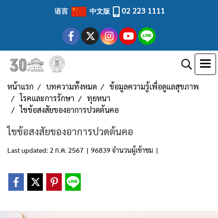
02 223 1111
语言
中文版
หน้าแรก
บทความทั้งหมด
ข้อมูลความรู้เพื่อดูแลสุขภาพ
โรคและการรักษา
ทุยหนา
ไขข้อสงสัยของอาการปวดต้นคอ
ไขข้อสงสัยของอาการปวดต้นคอ
Last updated: 2 ก.ค. 2567
|
96839 จำนวนผู้เข้าชม
|