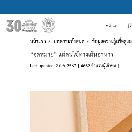
หน้าแรก
รู้
หน้าแรก
บทความทั้งหมด
ข้อมูลความรู้เพื่อดู
“จดหมาย” แด่คนไข้ทางเดินอาหาร
Last updated: 2 ก.ค. 2567
|
4682 จำนวนผู้เข้าชม
|