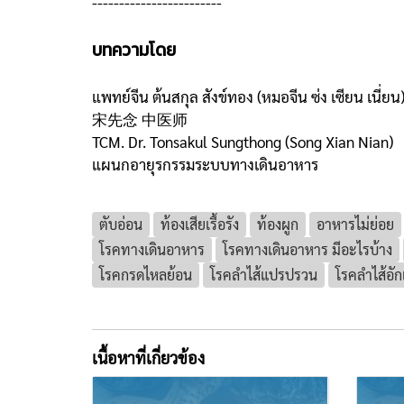
------------------------
บทความโดย
แพทย์จีน ต้นสกุล สังข์ทอง (หมอจีน ซ่ง เซียน เนี่ยน
宋先念 中医师
TCM. Dr. Tonsakul Sungthong (Song Xian Nian)
แผนกอายุรกรรมระบบทางเดินอาหาร
ตับอ่อน
ท้องเสียเรื้อรัง
ท้องผูก
อาหารไม่ย่อย
โรคทางเดินอาหาร
โรคทางเดินอาหาร มีอะไรบ้าง
โรคกรดไหลย้อน
โรคลำไส้แปรปรวน
โรคลำไส้อั
เนื้อหาที่เกี่ยวข้อง