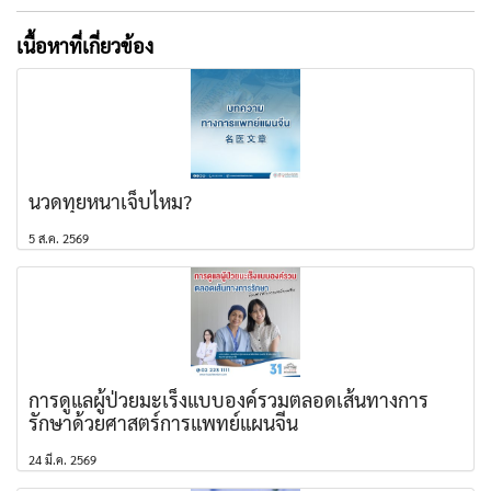
เนื้อหาที่เกี่ยวข้อง
นวดทุยหนาเจ็บไหม?
5 ส.ค. 2569
การดูแลผู้ป่วยมะเร็งแบบองค์รวมตลอดเส้นทางการ
รักษาด้วยศาสตร์การแพทย์แผนจีน
24 มี.ค. 2569