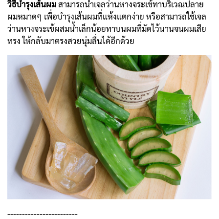
วิธีบำรุงเส้นผม
สามารถนำเจลว่านหางจระเข้ทาบริเวณปลาย
ผมหมาดๆ เพื่อบำรุงเส้นผมที่แห้งแตกง่าย หรือสามารถใช้เจล
ว่านหางจระเข้ผสมน้ำเล็กน้อยทาบนผมที่มัดไว้นานจนผมเสีย
ทรง ให้กลับมาตรงสวยนุ่มลื่นได้อีกด้วย
------------------------