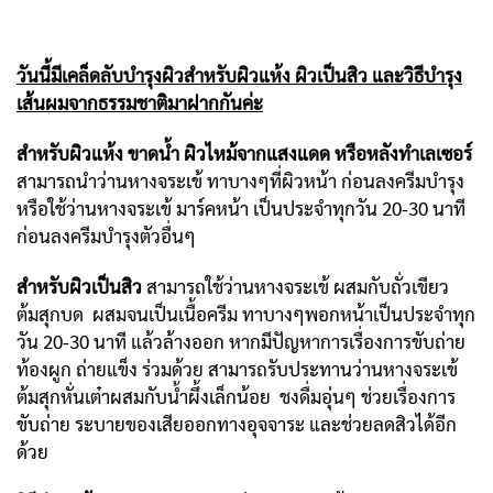
วันนี้มีเคล็ดลับบำรุงผิวสำหรับผิวแห้ง ผิวเป็นสิว และวิธีบำรุง
เส้นผมจากธรรมชาติมาฝากกันค่ะ
สำหรับผิวแห้ง ขาดน้ำ ผิวไหม้จากแสงแดด หรือหลังทำเลเซอร์
สามารถนำว่านหางจระเข้ ทาบางๆที่ผิวหน้า ก่อนลงครีมบำรุง
หรือใช้ว่านหางจระเข้ มาร์คหน้า เป็นประจำทุกวัน 20-30 นาที
ก่อนลงครีมบำรุงตัวอื่นๆ
สำหรับผิวเป็นสิว
สามารถใช้ว่านหางจระเข้ ผสมกับถั่วเขียว
ต้มสุกบด ผสมจนเป็นเนื้อครีม ทาบางๆพอกหน้าเป็นประจำทุก
วัน 20-30 นาที แล้วล้างออก หากมีปัญหาการเรื่องการขับถ่าย
ท้องผูก ถ่ายแข็ง ร่วมด้วย สามารถรับประทานว่านหางจระเข้
ต้มสุกหั่นเต๋าผสมกับน้ำผึ้งเล็กน้อย ชงดื่มอุ่นๆ ช่วยเรื่องการ
ขับถ่าย ระบายของเสียออกทางอุจจาระ และช่วยลดสิวได้อีก
ด้วย