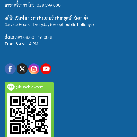
สาขาศรีราชา โทร.
038 199 000
คลินิกเปิดทำการทุกวัน (ยกเว้นวันหยุดนักขัตฤกษ์)
Service Hours : Everyday (except public holidays)
ตั้งแต่เวลา 08.00 - 16.00 น.
From 8 AM – 4 PM
@huachiewtcm