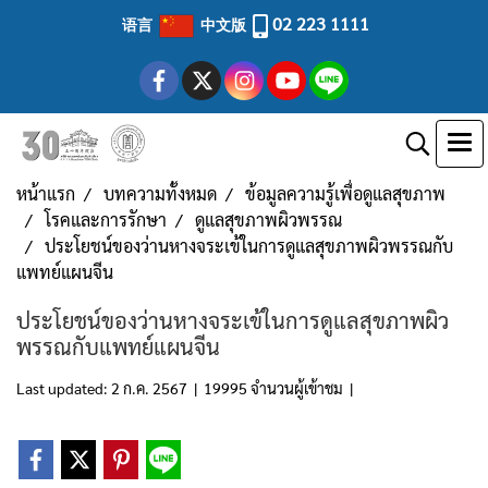
02 223 1111
语言
中文版
หน้าแรก
บทความทั้งหมด
ข้อมูลความรู้เพื่อดูแลสุขภาพ
โรคและการรักษา
ดูแลสุขภาพผิวพรรณ
ประโยชน์ของว่านหางจระเข้ในการดูแลสุขภาพผิวพรรณกับ
แพทย์แผนจีน
ประโยชน์ของว่านหางจระเข้ในการดูแลสุขภาพผิว
พรรณกับแพทย์แผนจีน
Last updated: 2 ก.ค. 2567
|
19995 จำนวนผู้เข้าชม
|