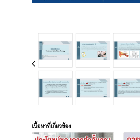
เนื้อหาที่เกี่ยวข้อง