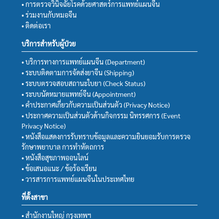
• การตรวจวินิจฉัยโรคด้วยศาสตร์การแพทย์แผนจีน
• ร่วมงานกับหมอจีน
• ติดต่อเรา
บริการสำหรับผู้ป่วย
• บริการทางการแพทย์แผนจีน (Department)
• ระบบติดตามการจัดส่งยาจีน (Shipping)
• ระบบตรวจสอบสถานะใบยา (Check Status)
• ระบบนัดหมายแพทย์จีน (Appointment)
• คำประกาศเกี่ยวกับความเป็นส่วนตัว (Privacy Notice)
• ประกาศความเป็นส่วนตัวด้านกิจกรรม นิทรรศการ (Event
Privacy Notice)
• หนังสือแสดงการรับทราบข้อมูลและความยินยอมรับการตรวจ
รักษาพยาบาล การทำหัตถการ
• หนังสือสุขภาพออนไลน์
• ข้อเสนอแนะ / ข้อร้องเรียน
• วารสารการแพทย์แผนจีนในประเทศไทย
ที่ตั้งสาขา
• สำนักงานใหญ่ กรุงเทพฯ