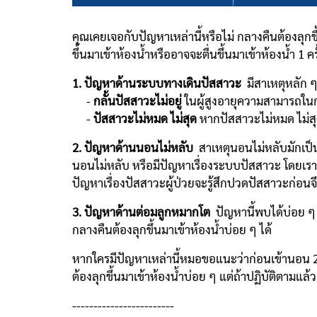
คุณเคยเจอกับปัญหาเหล่านี้หรือไม่ กลางคืนต้องลุกข
ขึ้นมาเข้าห้องน้ำหรืออาจจะตื่นขึ้นมาเข้าห้องน้ำ 1 คร
1. ปัญหาด้านระบบทางเดินปัสสาวะ
มีสาเหตุหลัก ๆ 
-
กลั้นปัสสาวะไม่อยู่
ในผู้สูงอายุความสามารถในก
-
ปัสสาวะไม่หมด ไม่สุด
หากปัสสาวะไม่หมด ไม่สุด
2. ปัญหาด้านนอนไม่หลับ
สาเหตุนอนไม่หลับมักเป็น
นอนไม่หลับ หรือมีปัญหาเรื่องระบบปัสสาวะ โดยเราสัง
ปัญหาเรื่องปัสสาวะผู้ป่วยจะรู้สึกปวดปัสสาวะก่อนจึง
3. ปัญหาด้านต่อมลูกหมากโต
ปัญหานี้พบได้บ่อย ๆ 
กลางคืนต้องลุกขึ้นมาเข้าห้องน้ำบ่อย ๆ ได้
หากใครมีปัญหาเหล่านี้หมอขอแนะว่าก่อนเข้านอน 2 ช
ต้องลุกขึ้นมาเข้าห้องน้ำบ่อย ๆ แต่ถ้าปฏิบัติตามแล้
------------------------