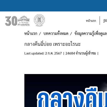
หน้าแรก
รู้
หน้าแรก
บทความทั้งหมด
ข้อมูลความรู้เพื่อดู
กลางคืนฉี่บ่อย เพราะอะไรนะ
Last updated: 2 ก.ค. 2567
|
24684 จำนวนผู้เข้าชม
|