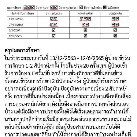
สรุปผลการรักษา
ในช่วงระยะเวลาวันที่ 13/12/2563 - 12/6/2565 ผู้ป่วยเข้ารับ
การรักษา 1-2 สัปดาห์/ครั้ง โดยในช่วง 20 ครั้งแรก ผู้ป่วยเข้า
รับการรักษา 1 ครั้ง/สัปดาห์ บางช่วงที่อาการดีขึ้นค่อนข้าง
ชัดเจนเข้ารับการรักษา 2 สัปดาห์/ครั้ง ผู้ป่วยเข้ารับการรักษา
อย่างต่อเนื่องจนถึงปัจจุบัน ปัจจุบันความต่อเนื่อง 2 สัปดาห์/
ครั้ง อาการดีขึ้นอย่างต่อเนื่อง เนื่องจากการทำงานจึงหลีกเลี่ยง
การยกของหนักได้ยาก ดังนั้นจึงอาจมีอาการปวดหลังส่วนเอว
บ้าง แต่เมื่อมีอาการปวดจะฟื้นตัวได้เร็วและสามารถทำงานได้
นานกว่าปกติกว่าจะเริ่มมีอาการปวด ส่วนอาการชาและนอนไม่
หลับดีขึ้นอย่างเห็นได้ชัด เมื่อผู้ป่วยสามารถนอนหลับได้ดี
อาการปวดและชาดีขึ้น ทำให้ร่างกายได้รับการบำรุงอย่างเต็มที่