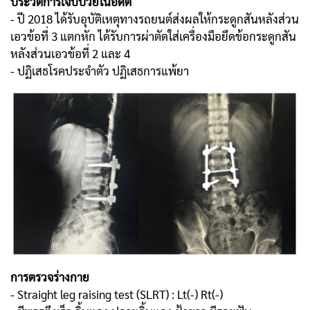
ประวัติการเจ็บป่วยในอดีต
- ปี 2018 ได้รับอุบัติเหตุทางรถยนต์ส่งผลให้กระดูกสันหลังส่วน
เอวข้อที่ 3 แตกหัก ได้รับการผ่าตัดใส่เครื่องมือยึดข้อกระดูกสัน
หลังส่วนเอวข้อที่ 2 และ 4
- ปฏิเสธโรคประจำตัว ปฏิเสธการแพ้ยา
การตรวจร่างกาย
- Straight leg raising test (SLRT) : Lt(-) Rt(-)