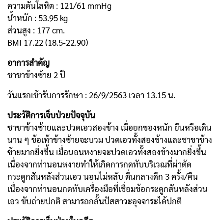
ความดันโลหิต : 121/61 mmHg
น้ำหนัก : 53.95 kg
ส่วนสูง : 177 cm.
BMI 17.22 (18.5-22.90)
อาการสำคัญ
ชาขาข้างซ้าย 2 ปี
วันแรกเข้ารับการรักษา : 26/9/2563 เวลา 13.15 น.
ประวัติการเจ็บป่วยปัจจุบัน
ชาขาข้างซ้ายและปวดเอวสองข้าง เมื่อยกของหนัก ยืนหรือเดิน
นาน ๆ ข้อเท้าข้างซ้ายจะบวม ปวดเอวทั้งสองข้างและชาขาข้าง
ซ้ายมากยิ่งขึ้น เมื่อนอนหงายจะปวดเอวทั้งสองข้างมากยิ่งขึ้น
เนื่องจากท่านอนหงายทำให้เกิดการกดทับบริเวณที่ผ่าตัด
กระดูกสันหลังส่วนเอว นอนไม่หลับ ตื่นกลางดึก 3 ครั้ง/คืน
เนื่องจากท่านอนกดทับเครื่องมือที่เชื่อมข้อกระดูกสันหลังส่วน
เอว ขับถ่ายปกติ สามารถกลั้นปัสสาวะอุจจาระได้ปกติ