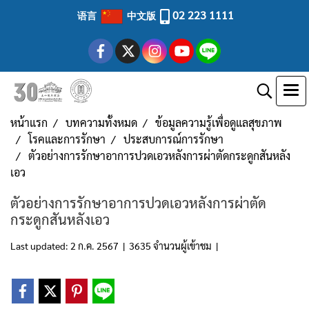
02 223 1111
语言
中文版
หน้าแรก
บทความทั้งหมด
ข้อมูลความรู้เพื่อดูแลสุขภาพ
โรคและการรักษา
ประสบการณ์การรักษา
ตัวอย่างการรักษาอาการปวดเอวหลังการผ่าตัดกระดูกสันหลัง
เอว
ตัวอย่างการรักษาอาการปวดเอวหลังการผ่าตัด
กระดูกสันหลังเอว
Last updated: 2 ก.ค. 2567
|
3635 จำนวนผู้เข้าชม
|