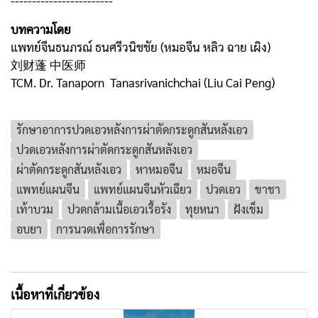
------------------------
บทความโดย
แพทย์จีนธนภรณ์ ธนศรีวนิชชัย (หมอจีน หลิว ฉาย เผิง)
刘财蓬 中医师
TCM. Dr. Tanaporn Tanasrivanichchai (Liu Cai Peng)
รักษาอาการปวดเอวหลังการผ่าตัดกระดูกสันหลังเอว
ปวดเอวหลังการผ่าตัดกระดูกสันหลังเอว
ผ่าตัดกระดูกสันหลังเอว
หาหมอจีน
หมอจีน
แพทย์แผนจีน
แพทย์แผนจีนหัวเฉียว
ปวดเอว
ขาชา
เท้าบวม
ปวดกล้ามเนื้อเอวเรื้อรัง
ทุยหนา
ฝังเข็ม
อบยา
การนวดเพื่อการรักษา
เนื้อหาที่เกี่ยวข้อง