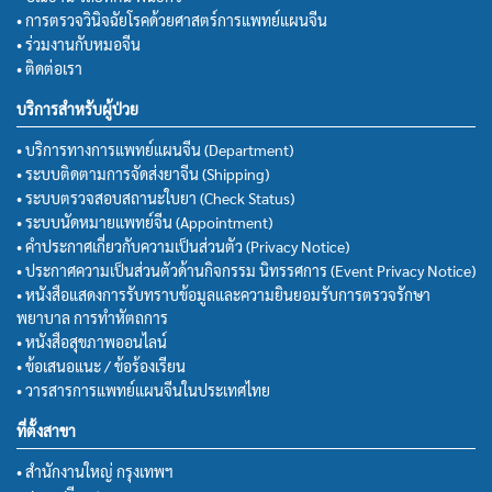
• การตรวจวินิจฉัยโรคด้วยศาสตร์การแพทย์แผนจีน
• ร่วมงานกับหมอจีน
• ติดต่อเรา
บริการสำหรับผู้ป่วย
• บริการทางการแพทย์แผนจีน (Department)
• ระบบติดตามการจัดส่งยาจีน (Shipping)
• ระบบตรวจสอบสถานะใบยา (Check Status)
• ระบบนัดหมายแพทย์จีน (Appointment)
• คำประกาศเกี่ยวกับความเป็นส่วนตัว (Privacy Notice)
• ประกาศความเป็นส่วนตัวด้านกิจกรรม นิทรรศการ (Event Privacy Notice)
• หนังสือแสดงการรับทราบข้อมูลและความยินยอมรับการตรวจรักษา
พยาบาล การทำหัตถการ
• หนังสือสุขภาพออนไลน์
• ข้อเสนอแนะ / ข้อร้องเรียน
• วารสารการแพทย์แผนจีนในประเทศไทย
ที่ตั้งสาขา
• สำนักงานใหญ่ กรุงเทพฯ