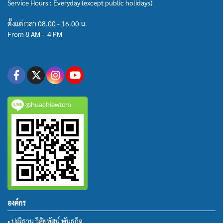
Service Hours : Everyday (except public holidays)
ตั้งแต่เวลา 08.00 - 16.00 น.
From 8 AM – 4 PM
@huachiewtcm
องค์กร
• ปณิธาน วิสัยทัศน์ พันธกิจ