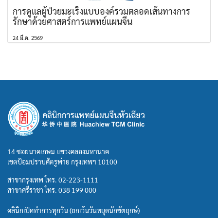
การดูแลผู้ป่วยมะเร็งแบบองค์รวมตลอดเส้นทางการ
รักษาด้วยศาสตร์การแพทย์แผนจีน
24 มี.ค. 2569
14 ซอยนาคเกษม แขวงคลองมหานาค
เขตป้อมปราบศัตรูพ่าย กรุงเทพฯ 10100
สาขากรุงเทพ โทร.
02-223-1111
สาขาศรีราชา โทร.
038 199 000
คลินิกเปิดทำการทุกวัน (ยกเว้นวันหยุดนักขัตฤกษ์)