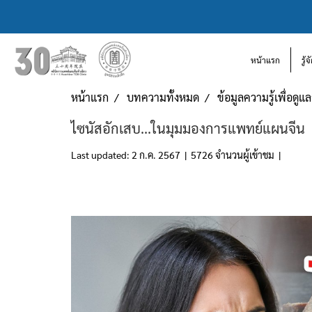
หน้าแรก
รู้
หน้าแรก
บทความทั้งหมด
ข้อมูลความรู้เพื่อดู
ไซนัสอักเสบ...ในมุมมองการแพทย์แผนจีน
Last updated: 2 ก.ค. 2567
|
5726 จำนวนผู้เข้าชม
|