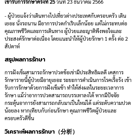
เข้ารับการรักษาครั้งที่ 25
วันที่ 23 ธันวาคม 2566
- ผู้ป่วยแจ้งว่าเดินทางไปเที่ยวต่างประเทศกับครอบครัว เดิน
เยอะ นั่งรถนาน มีอาการปวดกำเริบเล็กน้อย แต่ไม่กระทบต่อ
คุณภาพชีวิตและการเดินทาง ผู้ป่วยและญาติพึงพอใจและ
ประสงค์รักษาต่อเนื่อง โดยแนะนำให้ผู้ป่วยรักษา 1 ครั้ง ต่อ 2
สัปดาห์
สรุปผลการรักษา
การฝังเข็มสามารถรักษาปวดข้อเข่ามีประสิทธิผลดี เคสการ
รักษารายนี้ผู้ป่วยมีอายุเยอะ ระยะการดำเนินการโรคเรื้อรัง เข้า
รับการรักษาด้วยการฝังเข็มช้า ทำให้ส่งผลในระยะเวลาการ
รักษา แม้ว่าอาการปวดสามารถบรรเทาลงได้ หากมีปัจจัย
กระตุ้นอาการยังสามารถกลับมาเป็นใหม่ได้ แต่ระดับความปวด
น้อยลง หากเทียบกับก่อนรักษา คุณภาพชีวิตผู้ป่วยและ
ครอบครัวดีขึ้น
วิเคราะห์ผลการรักษา（分析）