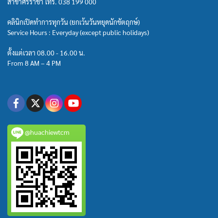
สาขาศรีราชา โทร.
038 199 000
คลินิกเปิดทำการทุกวัน (ยกเว้นวันหยุดนักขัตฤกษ์)
Service Hours : Everyday (except public holidays)
ตั้งแต่เวลา 08.00 - 16.00 น.
From 8 AM – 4 PM
@huachiewtcm