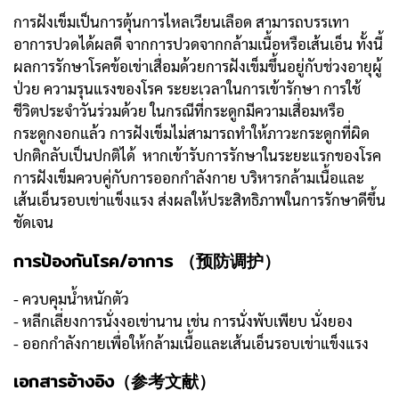
การฝังเข็มเป็นการตุ้นการไหลเวียนเลือด สามารถบรรเทา
อาการปวดได้ผลดี จากการปวดจากกล้ามเนื้อหรือเส้นเอ็น ทั้งนี้
ผลการรักษาโรคข้อเข่าเสื่อมด้วยการฝังเข็มขึ้นอยู่กับช่วงอายุผู้
ป่วย ความรุนแรงของโรค ระยะเวลาในการเข้ารักษา การใช้
ชีวิตประจำวันร่วมด้วย ในกรณีที่กระดูกมีความเสื่อมหรือ
กระดูกงอกแล้ว การฝังเข็มไม่สามารถทำให้ภาวะกระดูกที่ผิด
ปกติกลับเป็นปกติได้ หากเข้ารับการรักษาในระยะแรกของโรค
การฝังเข็มควบคู่กับการออกกำลังกาย บริหารกล้ามเนื้อและ
เส้นเอ็นรอบเข่าแข็งแรง ส่งผลให้ประสิทธิภาพในการรักษาดีขึ้น
ชัดเจน
การป้องกันโรค/อาการ （预防调护）
- ควบคุมน้ำหนักตัว
- หลีกเลี่ยงการนั่งงอเข่านาน เช่น การนั่งพับเพียบ นั่งยอง
- ออกกำลังกายเพื่อให้กล้ามเนื้อและเส้นเอ็นรอบเข่าแข็งแรง
เอกสารอ้างอิง（参考文献）