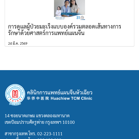
การดูแลผู้ป่วยมะเร็งแบบองค์รวมตลอดเส้นทางการ
รักษาด้วยศาสตร์การแพทย์แผนจีน
24 มี.ค. 2569
14 ซอยนาคเกษม แขวงคลองมหานาค
เขตป้อมปราบศัตรูพ่าย กรุงเทพฯ 10100
สาขากรุงเทพ โทร.
02-223-1111