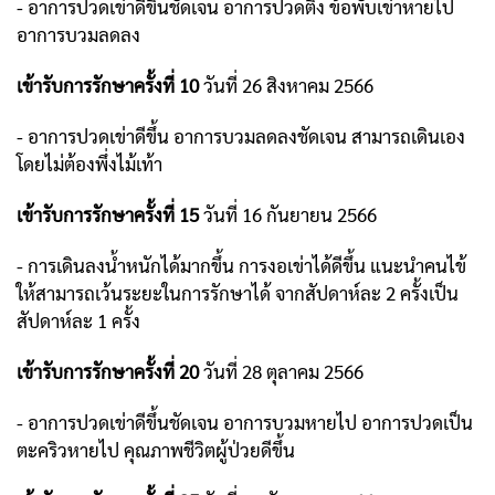
- อาการปวดเข่าดีขึ้นชัดเจน อาการปวดตึง ข้อพับเข่าหายไป
อาการบวมลดลง
เข้ารับการรักษาครั้งที่ 10
วันที่ 26 สิงหาคม 2566
- อาการปวดเข่าดีขึ้น อาการบวมลดลงชัดเจน สามารถเดินเอง
โดยไม่ต้องพึ่งไม้เท้า
เข้ารับการรักษาครั้งที่ 15
วันที่ 16 กันยายน 2566
- การเดินลงน้ำหนักได้มากขึ้น การงอเข่าได้ดีขึ้น แนะนำคนไข้
ให้สามารถเว้นระยะในการรักษาได้
จากสัปดาห์ละ 2 ครั้งเป็น
สัปดาห์ละ 1 ครั้ง
เข้ารับการรักษาครั้งที่ 20
วันที่ 28 ตุลาคม 2566
- อาการปวดเข่าดีขึ้นชัดเจน อาการบวมหายไป อาการปวดเป็น
ตะคริวหายไป คุณภาพชีวิตผู้ป่วยดีขึ้น