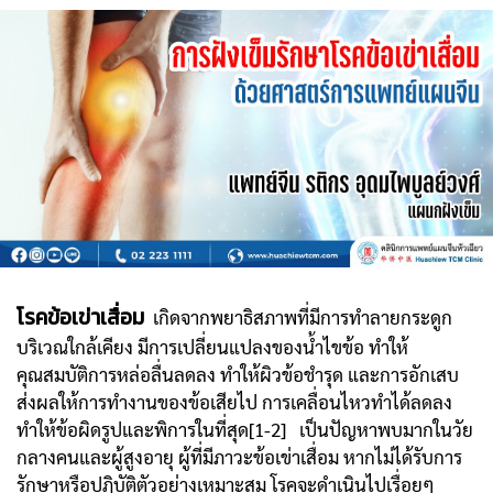
โรคข้อเข่าเสื่อม
เกิดจากพยาธิสภาพที่มีการทำลายกระดูก
บริเวณใกล้เคียง มีการเปลี่ยนแปลงของน้ำไขข้อ ทำให้
คุณสมบัติการหล่อลื่นลดลง ทำให้ผิวข้อชำรุด และการอักเสบ
ส่งผลให้การทำงานของข้อเสียไป การเคลื่อนไหวทำได้ลดลง
ทำให้ข้อผิดรูปและพิการในที่สุด[1-2] เป็นปัญหาพบมากในวัย
กลางคนและผู้สูงอายุ ผู้ที่มีภาวะข้อเข่าเสื่อม หากไม่ได้รับการ
รักษาหรือปฏิบัติตัวอย่างเหมาะสม โรคจะดำเนินไปเรื่อยๆ