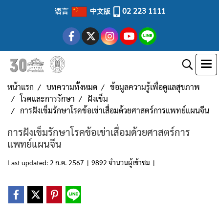
02 223 1111
语言
中文版
หน้าแรก
บทความทั้งหมด
ข้อมูลความรู้เพื่อดูแลสุขภาพ
โรคและการรักษา
ฝังเข็ม
การฝังเข็มรักษาโรคข้อเข่าเสื่อมด้วยศาสตร์การแพทย์แผนจีน
การฝังเข็มรักษาโรคข้อเข่าเสื่อมด้วยศาสตร์การ
แพทย์แผนจีน
Last updated: 2 ก.ค. 2567
|
9892 จำนวนผู้เข้าชม
|