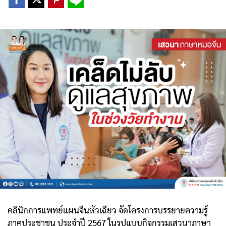
คลินิกการแพทย์แผนจีนหัวเฉียว จัดโครงการบรรยายความรู้
ภาคประชาชน ประจำปี 2567 ในรูปแบบกิจกรรมเสวนาภาษา