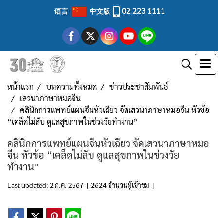
02 223 1111
语言
中文版
หน้าแรก
บทความทั้งหมด
ข่าวประชาสัมพันธ์
เสวนาภาษาหมอจีน
คลินิกการแพทย์แผนจีนหัวเฉียว จัดเสวนาภาษาหมอจีน หัวข้อ
“เคล็ดไม่ลับ ดูแลสุขภาพในช่วงวัยทำงาน”
คลินิกการแพทย์แผนจีนหัวเฉียว จัดเสวนาภาษาหมอ
จีน หัวข้อ “เคล็ดไม่ลับ ดูแลสุขภาพในช่วงวัย
ทำงาน”
Last updated: 2 ก.ค. 2567
|
2624 จำนวนผู้เข้าชม
|