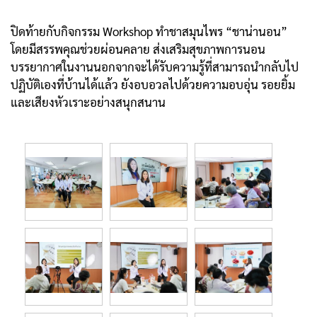
ปิดท้ายกับกิจกรรม Workshop ทำชาสมุนไพร “ชาน่านอน”
โดยมีสรรพคุณช่วยผ่อนคลาย ส่งเสริมสุขภาพการนอน
บรรยากาศในงานนอกจากจะได้รับความรู้ที่สามารถนำกลับไป
ปฏิบัติเองที่บ้านได้แล้ว ยังอบอวลไปด้วยความอบอุ่น รอยยิ้ม
และเสียงหัวเราะอย่างสนุกสนาน