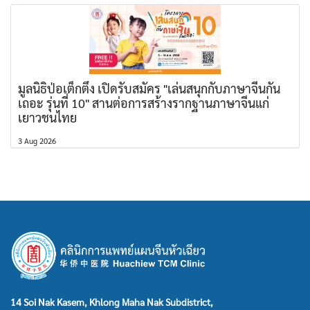
มูลนิธิป่อเต็กตึ๊ง เปิดรับสมัคร "เล่นสนุกกับภาษาจีนกัน
เถอะ รุ่นที่ 10" สานต่อการสร้างรากฐานภาษาจีนแก่
เยาวชนไทย
3 Aug 2026
14 Soi Nak Kasem, Khlong Maha Nak Subdistrict,