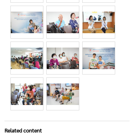
Related content