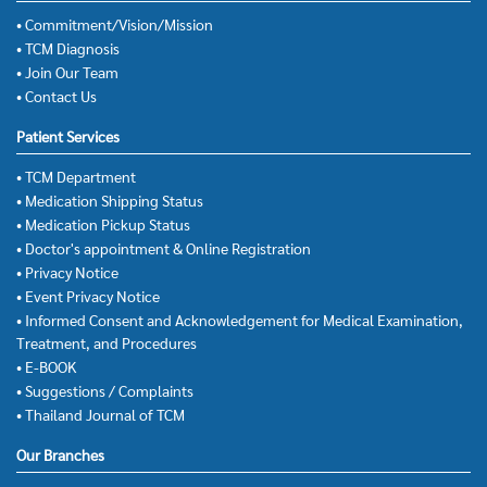
• Commitment/Vision/Mission
• TCM Diagnosis
• Join Our Team
• Contact Us
Patient Services
• TCM Department
• Medication Shipping Status
• Medication Pickup Status
• Doctor's appointment & Online Registration
• Privacy Notice
• Event Privacy Notice
• Informed Consent and Acknowledgement for Medical Examination,
Treatment, and Procedures
• E-BOOK
• Suggestions / Complaints
• Thailand Journal of TCM
Our Branches