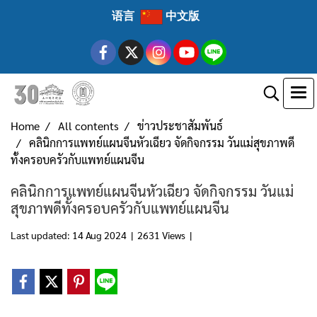
语言
中文版
Home
All contents
ข่าวประชาสัมพันธ์
คลินิกการแพทย์แผนจีนหัวเฉียว จัดกิจกรรม วันแม่สุขภาพดี
ทั้งครอบครัวกับแพทย์แผนจีน
คลินิกการแพทย์แผนจีนหัวเฉียว จัดกิจกรรม วันแม่
สุขภาพดีทั้งครอบครัวกับแพทย์แผนจีน
Last updated: 14 Aug 2024
|
2631 Views
|