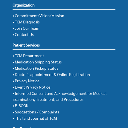
Organization
• Commitment/Vision/Mission
• TCM Diagnosis
• Join Our Team
• Contact Us
Patient Services
• TCM Department
• Medication Shipping Status
• Medication Pickup Status
• Doctor's appointment & Online Registration
• Privacy Notice
• Event Privacy Notice
• Informed Consent and Acknowledgement for Medical
Examination, Treatment, and Procedures
• E-BOOK
• Suggestions / Complaints
• Thailand Journal of TCM