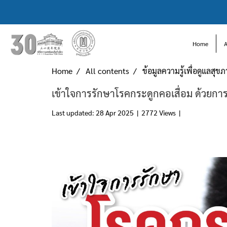
Home
Home
All contents
ข้อมูลความรู้เพื่อดูแลสุข
เข้าใจการรักษาโรคกระดูกคอเสื่อม ด้วยก
Last updated: 28 Apr 2025
|
2772 Views
|