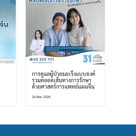
การดูแลผู้ป่วยมะเร็งแบบองค์
รวมตลอดเส้นทางการรักษา
ด้วยศาสตร์การแพทย์แผนจีน
24 Mar 2026