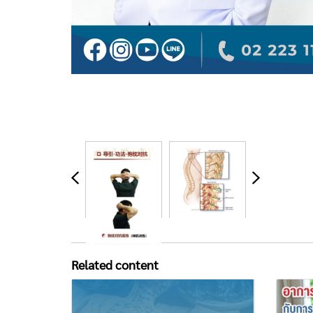
Related content