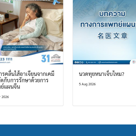
รคลื่นไส้อาเจียนจากเคมี
นวดทุยหนาเจ็บไหม?
ัดกับการรักษาด้วยการ
5 Aug 2026
ย์แผนจีน
r 2026