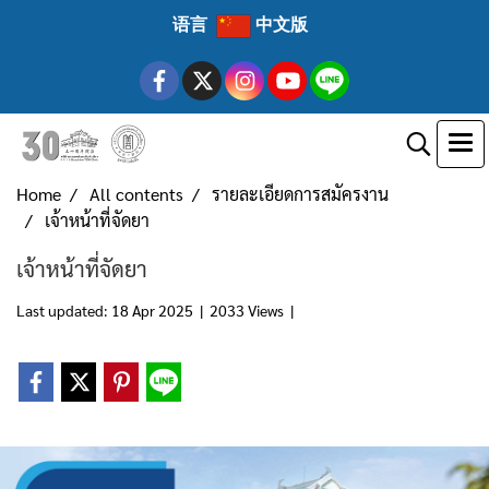
语言
中文版
Home
All contents
รายละเอียดการสมัครงาน
เจ้าหน้าที่จัดยา
เจ้าหน้าที่จัดยา
Last updated: 18 Apr 2025
|
2033 Views
|