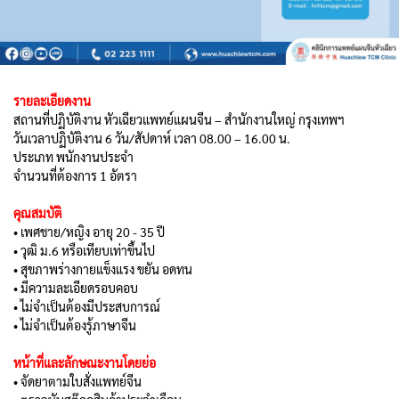
รายละเอียดงาน
สถานที่ปฏิบัติงาน หัวเฉียวแพทย์แผนจีน – สำนักงานใหญ่ กรุงเทพฯ
วันเวลาปฏิบัติงาน 6 วัน/สัปดาห์ เวลา 08.00 – 16.00 น.
ประเภท พนักงานประจำ
จำนวนที่ต้องการ 1 อัตรา
คุณสมบัติ
• เพศชาย/หญิง อายุ 20 - 35 ปี
• วุฒิ ม.6 หรือเทียบเท่าขึ้นไป
• สุขภาพร่างกายแข็งแรง ขยัน อดทน
• มีความละเอียดรอบคอบ
• ไม่จำเป็นต้องมีประสบการณ์
• ไม่จำเป็นต้องรู้ภาษาจีน
หน้าที่และลักษณะงานโดยย่อ
• จัดยาตามใบสั่งแพทย์จีน