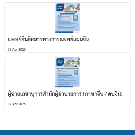
แพทย์จีนสื่อสารทางการแพทย์แผนจีน
17 Apr 2025
ผู้ช่วยเลขานุการสำนักผู้อำนวยการ (ภาษาจีน / คนจีน)
17 Apr 2025