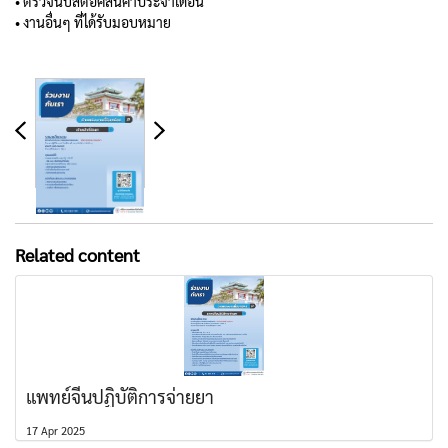
• ตรวจนับสต๊อคสินค้าประจำเดือน
• งานอื่นๆ ที่ได้รับมอบหมาย
Related content
แพทย์จีนปฏิบัติการจ่ายยา
17 Apr 2025