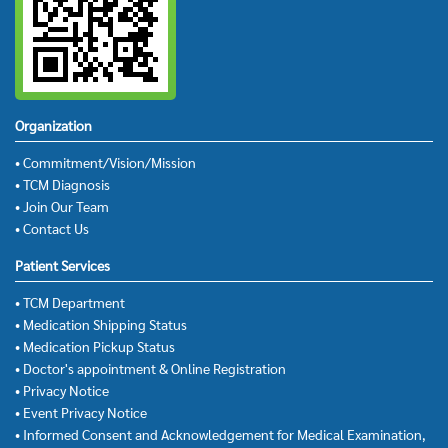
Organization
• Commitment/Vision/Mission
• TCM Diagnosis
• Join Our Team
• Contact Us
Patient Services
• TCM Department
• Medication Shipping Status
• Medication Pickup Status
• Doctor's appointment & Online Registration
• Privacy Notice
• Event Privacy Notice
• Informed Consent and Acknowledgement for Medical Examination,