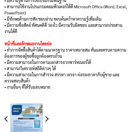
• มีความรู้ด้านการใช้โปรแกรมพื้นฐาน
• สามารถใช้งานโปรแกรมคอมพิวเตอร์ได้ดี Microsoft Office (Word, Excel,
PowerPoint)
• มีทักษะด้านการฟัง ชอบอ่าน ชอบค้นคว้าหาความรู้เพิ่มเติม
• มีความซื่อสัตย์ ทัศนคติดี ว่องไว มีความรับผิดชอบ และสามารถประสาน
งานได้ดี
หน้าที่และลักษณะงานโดยย่อ
• ทำการจัดซื้อสินค้าได้ตามมาตรฐาน ราคาเหมาะสม ทันและครบตามความ
ต้องการของผู้ขอซื้อถูกต้องครบถ้วน
• มีความสามารถในการตามเอกสารจากพาร์ทเนอร์ได้
• สามารถวิเคราะห์สถิติต่างๆ ได้
• มีความสามารถในการสำรวจ สรรหา เจรจา ต่อรองราคากับผู้ขาย และ
ตรวจสอบสินค้า
• งานอื่นๆ ที่ได้รับมอบหมาย