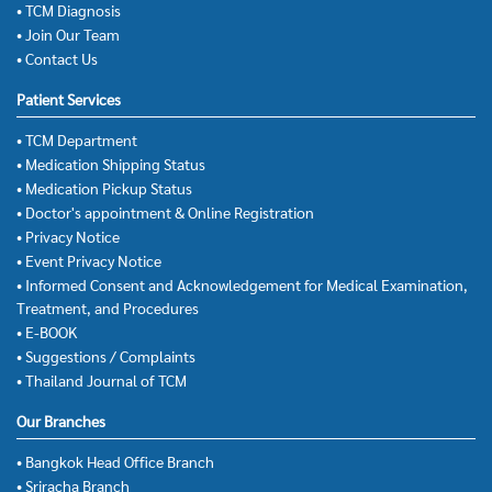
• TCM Diagnosis
• Join Our Team
• Contact Us
Patient Services
• TCM Department
• Medication Shipping Status
• Medication Pickup Status
• Doctor's appointment & Online Registration
• Privacy Notice
• Event Privacy Notice
• Informed Consent and Acknowledgement for Medical Examination,
Treatment, and Procedures
• E-BOOK
• Suggestions / Complaints
• Thailand Journal of TCM
Our Branches
• Bangkok Head Office Branch
• Sriracha Branch