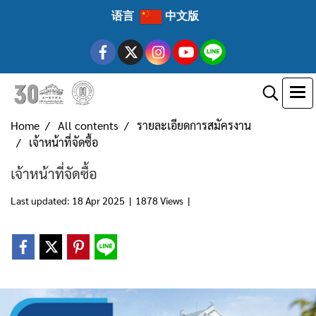
语言
中文版
Home
All contents
รายละเอียดการสมัครงาน
เจ้าหน้าที่จัดซื้อ
เจ้าหน้าที่จัดซื้อ
Last updated: 18 Apr 2025
|
1878 Views
|