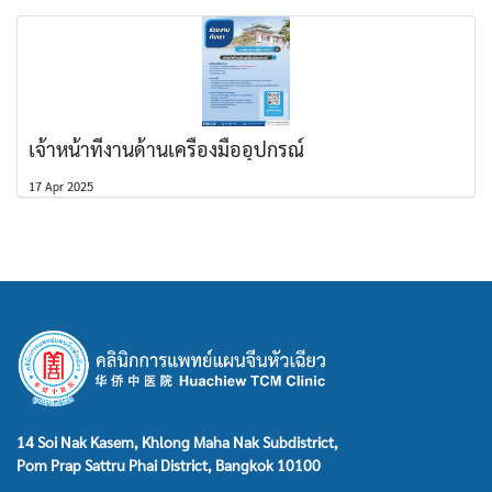
เจ้าหน้าที่งานด้านเครื่องมืออุปกรณ์
17 Apr 2025
14 Soi Nak Kasem, Khlong Maha Nak Subdistrict,
Pom Prap Sattru Phai District, Bangkok 10100