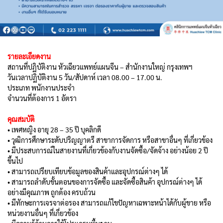
รายละเอียดงาน
สถานที่ปฏิบัติงาน หัวเฉียวแพทย์แผนจีน – สำนักงานใหญ่ กรุงเทพฯ
วันเวลาปฏิบัติงาน 5 วัน/สัปดาห์ เวลา 08.00 – 17.00 น.
ประเภท พนักงานประจำ
จำนวนที่ต้องการ 1 อัตรา
คุณสมบัติ
• เพศหญิง อายุ 28 – 35 ปี บุคลิกดี
• วุฒิการศึกษาระดับปริญญาตรี สาขาการจัดการ หรือสาขาอื่นๆ ที่เกี่ยวข้อง
• มีประสบการณ์ในสายงานที่เกี่ยวข้องกับงานจัดซื้อ/จัดจ้าง อย่างน้อย 2 ปี
ขึ้นไป
• สามารถเปรียบเทียบข้อมูลของสินค้าและอุปกรณ์ต่างๆ ได้
• สามารถลำดับขั้นตอนของการจัดซื้อ และจัดซื้อสินค้า อุปกรณ์ต่างๆ ได้
อย่างมีคุณภาพ ถูกต้อง ครบถ้วน
• มีทักษะการเจรจาต่อรอง สามารถแก้ไขปัญหาเฉพาะหน้าได้กับผู้ขาย หรือ
หน่วยงานอื่นๆ ที่เกี่ยวข้อง