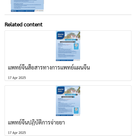
Related content
แพทย์จีนสื่อสารทางการแพทย์แผนจีน
17 Apr 2025
แพทย์จีนปฏิบัติการจ่ายยา
17 Apr 2025