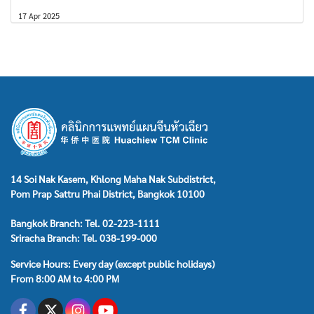
17 Apr 2025
14 Soi Nak Kasem, Khlong Maha Nak Subdistrict,
Pom Prap Sattru Phai District, Bangkok 10100
Bangkok Branch: Tel. 02-223-1111
Sriracha Branch: Tel. 038-199-000
Service Hours: Every day (except public holidays)
From 8:00 AM to 4:00 PM