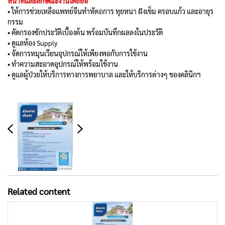
หน้าที่และลักษณะงานโดยย่อ
• ให้การช่วยเหลือแพทย์จีนทำหัตถการ ทุยหนา ฝังเข็ม ครอบแก้ว และอายุร
กรรม
• คัดกรองซักประวัติเบื้องต้น พร้อมบันทึกผลลงในประวัติ
• ดูแลห้อง Supply
• จัดการหมุนเวียนอุปกรณ์ให้เพียงพอกับการใช้งาน
• ทำความสะอาดอุปกรณ์ให้พร้อมใช้งาน
• ดูแลผู้ป่วยให้บริการทางการพยาบาล และให้บริการต่างๆ ของคลินิกฯ
Related content