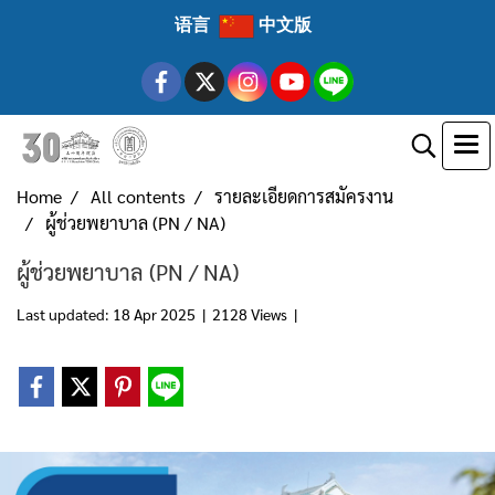
语言
中文版
Home
All contents
รายละเอียดการสมัครงาน
ผู้ช่วยพยาบาล (PN / NA)
ผู้ช่วยพยาบาล (PN / NA)
Last updated: 18 Apr 2025
|
2128 Views
|