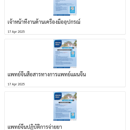
เจ้าหน้าที่งานด้านเครื่องมืออุปกรณ์
17 Apr 2025
แพทย์จีนสื่อสารทางการแพทย์แผนจีน
17 Apr 2025
แพทย์จีนปฏิบัติการจ่ายยา