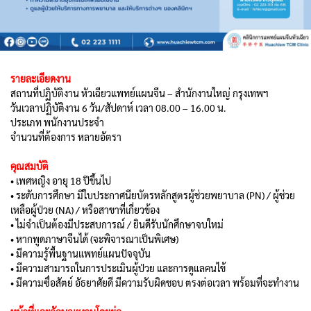
รายละเอียดงาน
สถานที่ปฏิบัติงาน หัวเฉียวแพทย์แผนจีน – สำนักงานใหญ่ กรุงเทพฯ
วันเวลาปฏิบัติงาน 6 วัน/สัปดาห์ เวลา 08.00 – 16.00 น.
ประเภท พนักงานประจำ
จำนวนที่ต้องการ หลายอัตรา
คุณสมบัติ
• เพศหญิง อายุ 18 ปีขึ้นไป
• ระดับการศึกษา มีใบประกาศนียบัตรหลักสูตรผู้ช่วยพยาบาล (PN) / ผู้ช่วย
เหลือผู้ป่วย (NA) / หรือสาขาที่เกี่ยวข้อง
• ไม่จำเป็นต้องมีประสบการณ์ / ยินดีรับนักศึกษาจบใหม่
• หากพูดภาษาจีนได้ (จะพิจารณาเป็นพิเศษ)
• มีความรู้พื้นฐานแพทย์แผนปัจจุบัน
• มีความสามารถในการประเมินผู้ป่วย และการดูแลคนไข้
• มีความซื่อสัตย์ อัธยาศัยดี มีความรับผิดชอบ ตรงต่อเวลา พร้อมที่จะทำงาน