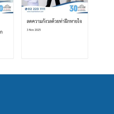
ลดความกังวลด้วยท่าฝึกหายใจ
3 Nov 2025
าก