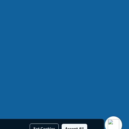
Set Cookies
Accept All