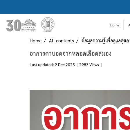
Home
Home
All contents
ข้อมูลความรู้เพื่อดูแลสุข
อาการตาบอดจากหลอดเลือดสมอง
Last updated: 2 Dec 2025
|
2983 Views
|