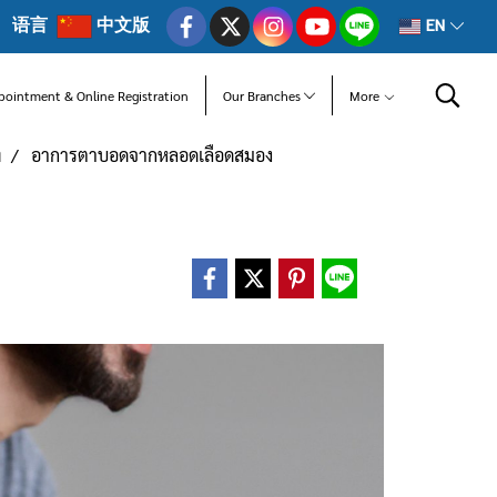
语言
中文版
EN
pointment & Online Registration
Our Branches
More
ท
อาการตาบอดจากหลอดเลือดสมอง