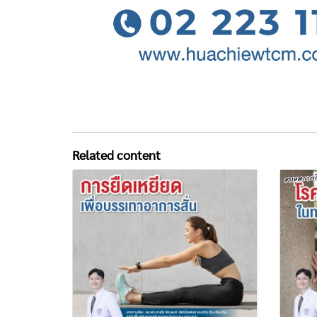
Related content