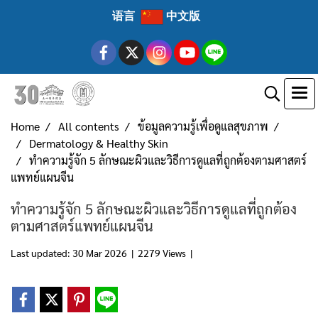
语言
中文版
Home
All contents
ข้อมูลความรู้เพื่อดูแลสุขภาพ
Dermatology & Healthy Skin
ทำความรู้จัก 5 ลักษณะผิวและวิธีการดูแลที่ถูกต้องตามศาสตร์
แพทย์แผนจีน
ทำความรู้จัก 5 ลักษณะผิวและวิธีการดูแลที่ถูกต้อง
ตามศาสตร์แพทย์แผนจีน
Last updated: 30 Mar 2026
|
2279 Views
|