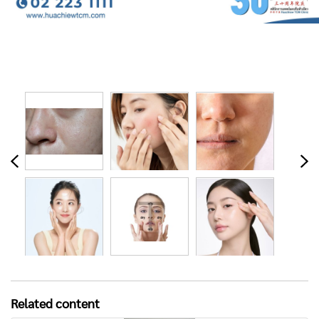
Related content