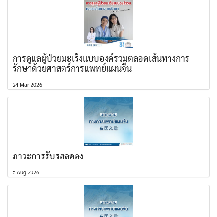
การดูแลผู้ป่วยมะเร็งแบบองค์รวมตลอดเส้นทางการ
รักษาด้วยศาสตร์การแพทย์แผนจีน
24 Mar 2026
ภาวะการรับรสลดลง
5 Aug 2026